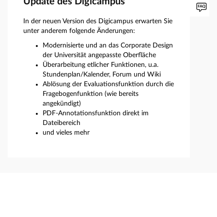
Update des Digicampus
In der neuen Version des Digicampus erwarten Sie
unter anderem folgende Änderungen:
Modernisierte und an das Corporate Design
der Universität angepasste Oberfläche
Überarbeitung etlicher Funktionen, u.a.
Stundenplan/Kalender, Forum und Wiki
Ablösung der Evaluationsfunktion durch die
Fragebogenfunktion (wie bereits
angekündigt)
PDF-Annotationsfunktion direkt im
Dateibereich
und vieles mehr