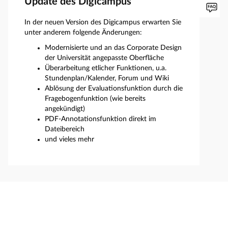
Update des Digicampus
In der neuen Version des Digicampus erwarten Sie
unter anderem folgende Änderungen:
Modernisierte und an das Corporate Design
der Universität angepasste Oberfläche
Überarbeitung etlicher Funktionen, u.a.
Stundenplan/Kalender, Forum und Wiki
Ablösung der Evaluationsfunktion durch die
Fragebogenfunktion (wie bereits
angekündigt)
PDF-Annotationsfunktion direkt im
Dateibereich
und vieles mehr