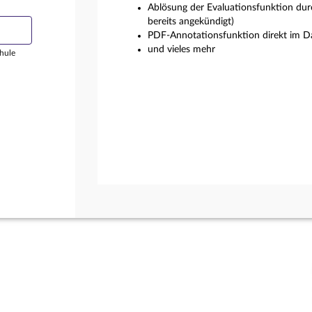
Ablösung der Evaluationsfunktion dur
bereits angekündigt)
PDF-Annotationsfunktion direkt im Da
und vieles mehr
hule