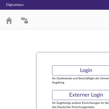
Digicampus
Login
Login
für Studierende und Beschäftigte der Univers
Augsburg
Externer Login
für Zugehörige anderer Einrichtungen im Ve
des Deutschen Forschungsnetzes