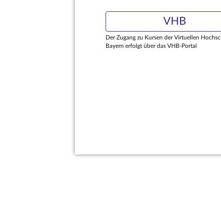
VHB
Der Zugang zu Kursen der Virtuellen Hochsc
Bayern erfolgt über das VHB-Portal