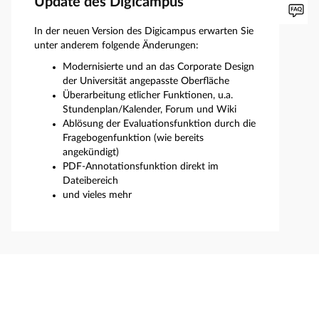
Update des Digicampus
In der neuen Version des Digicampus erwarten Sie
unter anderem folgende Änderungen:
Modernisierte und an das Corporate Design
der Universität angepasste Oberfläche
Überarbeitung etlicher Funktionen, u.a.
Stundenplan/Kalender, Forum und Wiki
Ablösung der Evaluationsfunktion durch die
Fragebogenfunktion (wie bereits
angekündigt)
PDF-Annotationsfunktion direkt im
Dateibereich
und vieles mehr