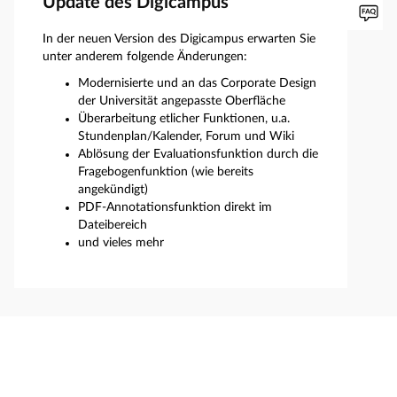
Update des Digicampus
In der neuen Version des Digicampus erwarten Sie
unter anderem folgende Änderungen:
Modernisierte und an das Corporate Design
der Universität angepasste Oberfläche
Überarbeitung etlicher Funktionen, u.a.
Stundenplan/Kalender, Forum und Wiki
Ablösung der Evaluationsfunktion durch die
Fragebogenfunktion (wie bereits
angekündigt)
PDF-Annotationsfunktion direkt im
Dateibereich
und vieles mehr