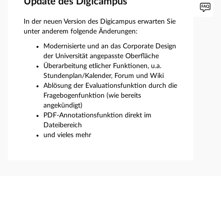
Update des Digicampus
In der neuen Version des Digicampus erwarten Sie
unter anderem folgende Änderungen:
Modernisierte und an das Corporate Design
der Universität angepasste Oberfläche
Überarbeitung etlicher Funktionen, u.a.
Stundenplan/Kalender, Forum und Wiki
Ablösung der Evaluationsfunktion durch die
Fragebogenfunktion (wie bereits
angekündigt)
PDF-Annotationsfunktion direkt im
Dateibereich
und vieles mehr