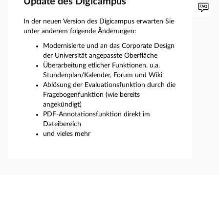
Update des Digicampus
In der neuen Version des Digicampus erwarten Sie
unter anderem folgende Änderungen:
Modernisierte und an das Corporate Design
der Universität angepasste Oberfläche
Überarbeitung etlicher Funktionen, u.a.
Stundenplan/Kalender, Forum und Wiki
Ablösung der Evaluationsfunktion durch die
Fragebogenfunktion (wie bereits
angekündigt)
PDF-Annotationsfunktion direkt im
Dateibereich
und vieles mehr