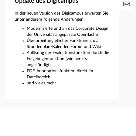
Update des Digicampus
In der neuen Version des Digicampus erwarten Sie
unter anderem folgende Änderungen:
Modernisierte und an das Corporate Design
der Universität angepasste Oberfläche
Überarbeitung etlicher Funktionen, u.a.
Stundenplan/Kalender, Forum und Wiki
Ablösung der Evaluationsfunktion durch die
Fragebogenfunktion (wie bereits
angekündigt)
PDF-Annotationsfunktion direkt im
Dateibereich
und vieles mehr