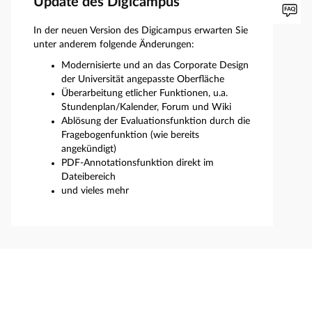
Update des Digicampus
In der neuen Version des Digicampus erwarten Sie
unter anderem folgende Änderungen:
Modernisierte und an das Corporate Design
der Universität angepasste Oberfläche
Überarbeitung etlicher Funktionen, u.a.
Stundenplan/Kalender, Forum und Wiki
Ablösung der Evaluationsfunktion durch die
Fragebogenfunktion (wie bereits
angekündigt)
PDF-Annotationsfunktion direkt im
Dateibereich
und vieles mehr