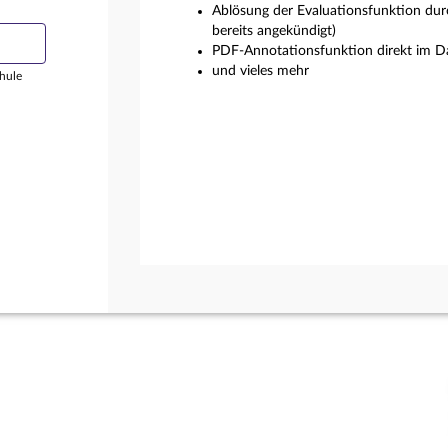
Ablösung der Evaluationsfunktion dur
bereits angekündigt)
PDF-Annotationsfunktion direkt im Da
und vieles mehr
hule