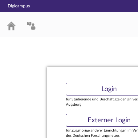
Digicampus
Login
Login
für Studierende und Beschäftigte der Univers
Augsburg
Externer Login
für Zugehörige anderer Einrichtungen im Ve
des Deutschen Forschungsnetzes