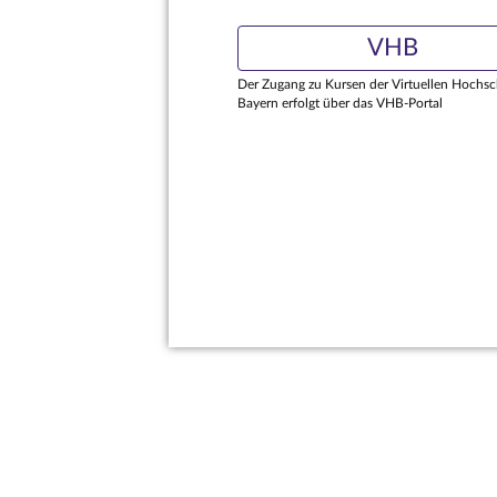
VHB
Der Zugang zu Kursen der Virtuellen Hochsc
Bayern erfolgt über das VHB-Portal