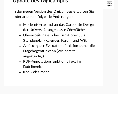
Update des Digicampus
In der neuen Version des Digicampus erwarten Sie
unter anderem folgende Änderungen:
Modernisierte und an das Corporate Design
der Universität angepasste Oberfläche
Überarbeitung etlicher Funktionen, u.a.
Stundenplan/Kalender, Forum und Wiki
Ablösung der Evaluationsfunktion durch die
Fragebogenfunktion (wie bereits
angekündigt)
PDF-Annotationsfunktion direkt im
Dateibereich
und vieles mehr