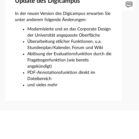
Update des Digicampus
In der neuen Version des Digicampus erwarten Sie
unter anderem folgende Änderungen:
Modernisierte und an das Corporate Design
der Universität angepasste Oberfläche
Überarbeitung etlicher Funktionen, u.a.
Stundenplan/Kalender, Forum und Wiki
Ablösung der Evaluationsfunktion durch die
Fragebogenfunktion (wie bereits
angekündigt)
PDF-Annotationsfunktion direkt im
Dateibereich
und vieles mehr