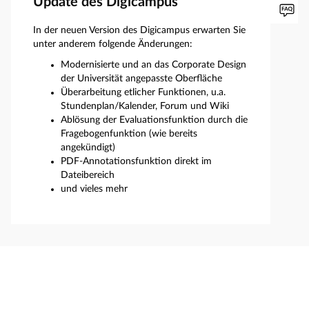
Update des Digicampus
In der neuen Version des Digicampus erwarten Sie
unter anderem folgende Änderungen:
Modernisierte und an das Corporate Design
der Universität angepasste Oberfläche
Überarbeitung etlicher Funktionen, u.a.
Stundenplan/Kalender, Forum und Wiki
Ablösung der Evaluationsfunktion durch die
Fragebogenfunktion (wie bereits
angekündigt)
PDF-Annotationsfunktion direkt im
Dateibereich
und vieles mehr