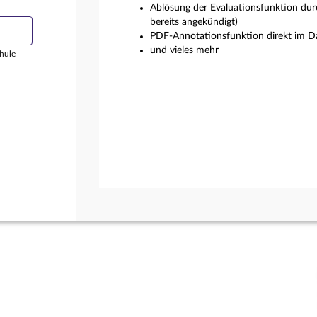
Ablösung der Evaluationsfunktion dur
bereits angekündigt)
PDF-Annotationsfunktion direkt im Da
und vieles mehr
hule