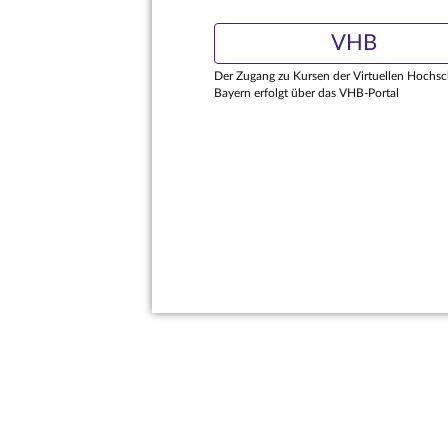
VHB
Der Zugang zu Kursen der Virtuellen Hochsc
Bayern erfolgt über das VHB-Portal