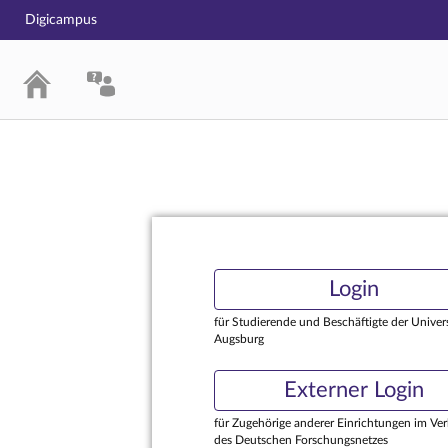
Digicampus
Login
Login
für Studierende und Beschäftigte der Univers
Augsburg
Externer Login
für Zugehörige anderer Einrichtungen im Ve
des Deutschen Forschungsnetzes