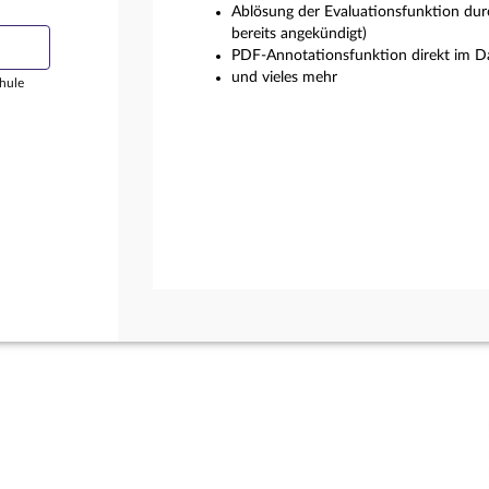
Ablösung der Evaluationsfunktion dur
bereits angekündigt)
PDF-Annotationsfunktion direkt im Da
und vieles mehr
hule