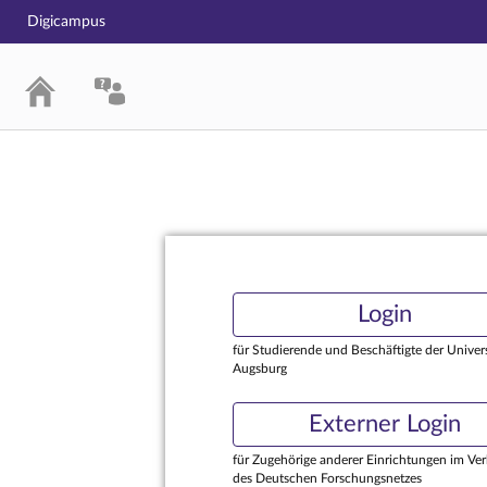
Digicampus
Login
Login
für Studierende und Beschäftigte der Univers
Augsburg
Externer Login
für Zugehörige anderer Einrichtungen im Ve
des Deutschen Forschungsnetzes