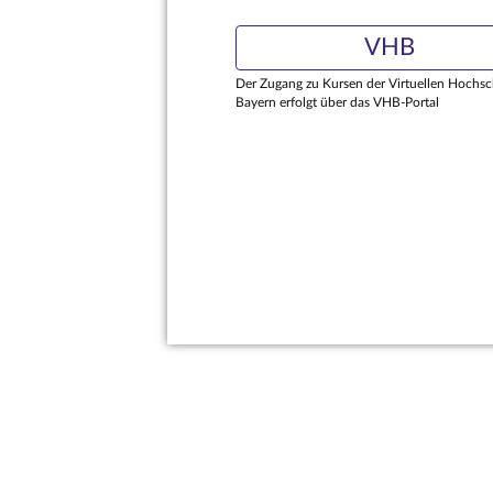
VHB
Der Zugang zu Kursen der Virtuellen Hochsc
Bayern erfolgt über das VHB-Portal