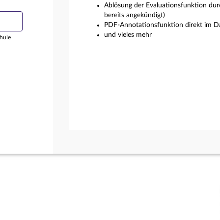
Ablösung der Evaluationsfunktion dur
bereits angekündigt)
PDF-Annotationsfunktion direkt im Da
und vieles mehr
hule