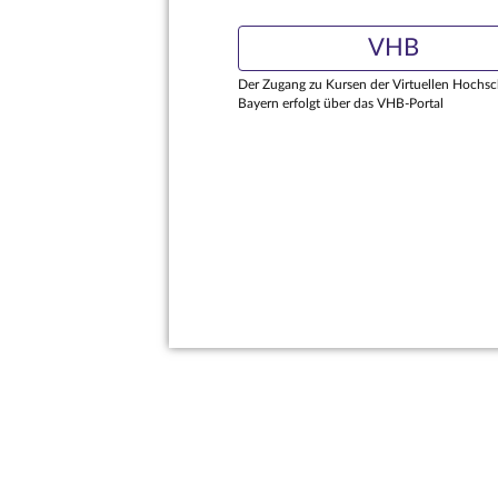
VHB
Der Zugang zu Kursen der Virtuellen Hochsc
Bayern erfolgt über das VHB-Portal