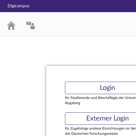
Digicampus
Login
Login
für Studierende und Beschäftigte der Univers
Augsburg
Externer Login
für Zugehörige anderer Einrichtungen im Ve
des Deutschen Forschungsnetzes