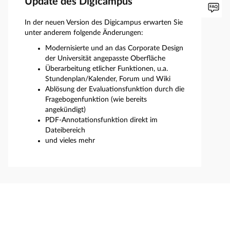
Update des Digicampus
In der neuen Version des Digicampus erwarten Sie
unter anderem folgende Änderungen:
Modernisierte und an das Corporate Design
der Universität angepasste Oberfläche
Überarbeitung etlicher Funktionen, u.a.
Stundenplan/Kalender, Forum und Wiki
Ablösung der Evaluationsfunktion durch die
Fragebogenfunktion (wie bereits
angekündigt)
PDF-Annotationsfunktion direkt im
Dateibereich
und vieles mehr