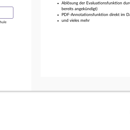
Ablösung der Evaluationsfunktion dur
bereits angekündigt)
PDF-Annotationsfunktion direkt im Da
und vieles mehr
hule