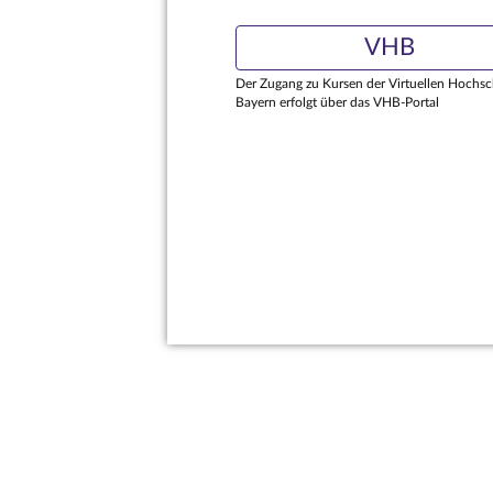
VHB
Der Zugang zu Kursen der Virtuellen Hochsc
Bayern erfolgt über das VHB-Portal