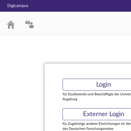
Digicampus
Login
Login
für Studierende und Beschäftigte der Univers
Augsburg
Externer Login
für Zugehörige anderer Einrichtungen im Ve
des Deutschen Forschungsnetzes