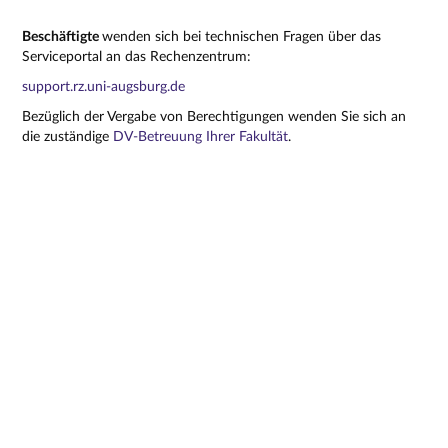
Beschäftigte
wenden sich bei technischen Fragen über das
Serviceportal an das Rechenzentrum:
support.rz.uni-augsburg.de
Bezüglich der Vergabe von Berechtigungen wenden Sie sich an
die zuständige
DV-Betreuung Ihrer Fakultät
.