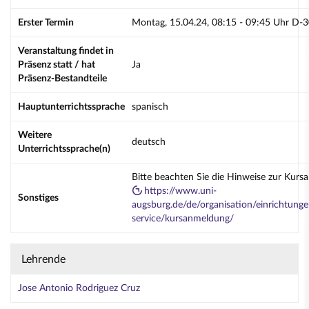
Erster Termin
Montag, 15.04.24, 08:15 - 09:45 Uhr D-
Veranstaltung findet in
Präsenz statt / hat
Ja
Präsenz-Bestandteile
Hauptunterrichtssprache
spanisch
Weitere
deutsch
Unterrichtssprache(n)
Bitte beachten Sie die Hinweise zur Kurs
https://www.uni-
Sonstiges
augsburg.de/de/organisation/einrichtunge
service/kursanmeldung/
Lehrende
Jose Antonio Rodriguez Cruz