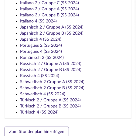
Italiano 2 / Gruppe C (SS 2024)
Italiano 3 / Gruppe A (SS 2024)
Italiano 3 / Gruppe B (SS 2024)
Italiano 4 (SS 2024)
Japanisch 2 / Gruppe A (SS 2024)
Japanisch 2 / Gruppe B (SS 2024)
Japanisch 4 (SS 2024)
Português 2 (SS 2024)
Português 4 (SS 2024)
Rumänisch 2 (SS 2024)
Russisch 2 / Gruppe A (SS 2024)
Russisch 2 / Gruppe B (SS 2024)
Russisch 4 (SS 2024)
Schwedisch 2 Gruppe A (SS 2024)
Schwedisch 2 Gruppe B (SS 2024)
Schwedisch 4 (SS 2024)
Türkisch 2 / Gruppe A (SS 2024)
Türkisch 2 / Gruppe B (SS 2024)
Türkisch 4 (SS 2024)
Zum Stundenplan hinzufügen