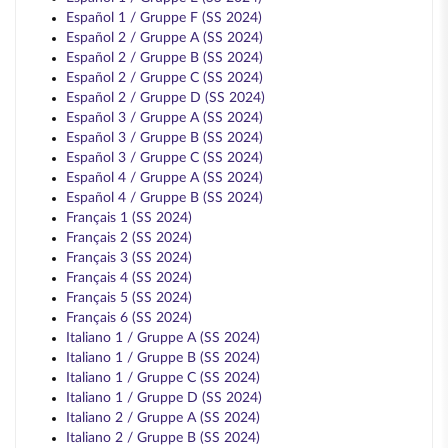
Español 1 / Gruppe F (SS 2024)
Español 2 / Gruppe A (SS 2024)
Español 2 / Gruppe B (SS 2024)
Español 2 / Gruppe C (SS 2024)
Español 2 / Gruppe D (SS 2024)
Español 3 / Gruppe A (SS 2024)
Español 3 / Gruppe B (SS 2024)
Español 3 / Gruppe C (SS 2024)
Español 4 / Gruppe A (SS 2024)
Español 4 / Gruppe B (SS 2024)
Français 1 (SS 2024)
Français 2 (SS 2024)
Français 3 (SS 2024)
Français 4 (SS 2024)
Français 5 (SS 2024)
Français 6 (SS 2024)
Italiano 1 / Gruppe A (SS 2024)
Italiano 1 / Gruppe B (SS 2024)
Italiano 1 / Gruppe C (SS 2024)
Italiano 1 / Gruppe D (SS 2024)
Italiano 2 / Gruppe A (SS 2024)
Italiano 2 / Gruppe B (SS 2024)