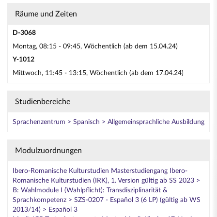
Räume und Zeiten
D-3068
Montag, 08:15 - 09:45, Wöchentlich (ab dem 15.04.24)
Y-1012
Mittwoch, 11:45 - 13:15, Wöchentlich (ab dem 17.04.24)
Studienbereiche
Sprachenzentrum > Spanisch > Allgemeinsprachliche Ausbildung
Modulzuordnungen
Ibero-Romanische Kulturstudien Masterstudiengang Ibero-
Romanische Kulturstudien (IRK), 1. Version gültig ab SS 2023 >
B: Wahlmodule I (Wahlpflicht): Transdisziplinarität &
Sprachkompetenz > SZS-0207 - Español 3 (6 LP) (gültig ab WS
2013/14) > Español 3