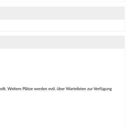
lt. Weitere Plätze werden evtl. über Wartelisten zur Verfügung