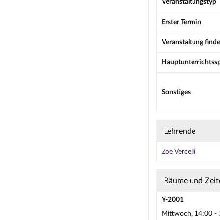
Veranstaltungstyp
Erster Termin
Veranstaltung finde
Hauptunterrichtss
Sonstiges
Lehrende
Zoe Vercelli
Räume und Zeit
Y-2001
Mittwoch, 14:00 - 