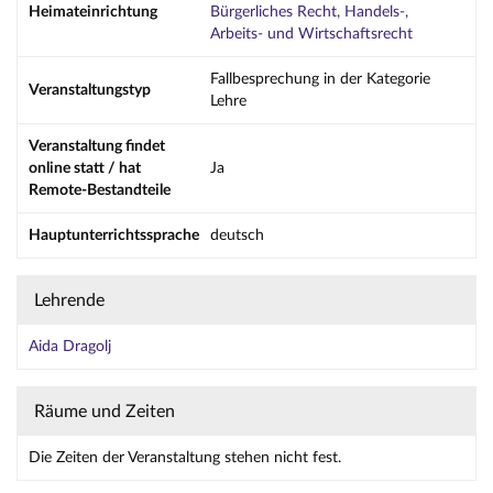
Heimateinrichtung
Bürgerliches Recht, Handels-,
Arbeits- und Wirtschaftsrecht
Fallbesprechung in der Kategorie
Veranstaltungstyp
Lehre
Veranstaltung findet
online statt / hat
Ja
Remote-Bestandteile
Hauptunterrichtssprache
deutsch
Lehrende
Aida Dragolj
Räume und Zeiten
Die Zeiten der Veranstaltung stehen nicht fest.