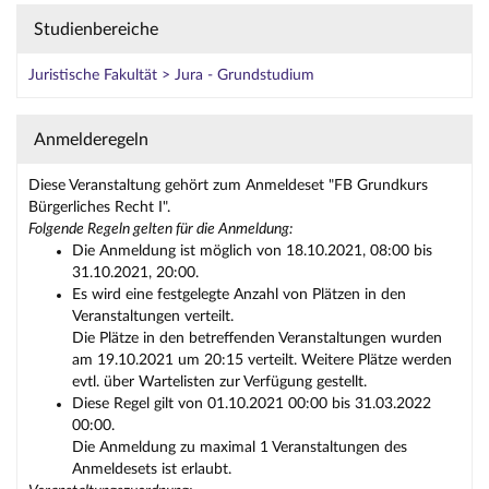
Studienbereiche
Juristische Fakultät > Jura - Grundstudium
Anmelderegeln
Diese Veranstaltung gehört zum Anmeldeset "FB Grundkurs
Bürgerliches Recht I".
Folgende Regeln gelten für die Anmeldung:
Die Anmeldung ist möglich von 18.10.2021, 08:00 bis
31.10.2021, 20:00.
Es wird eine festgelegte Anzahl von Plätzen in den
Veranstaltungen verteilt.
Die Plätze in den betreffenden Veranstaltungen wurden
am 19.10.2021 um 20:15 verteilt. Weitere Plätze werden
evtl. über Wartelisten zur Verfügung gestellt.
Diese Regel gilt von 01.10.2021 00:00 bis 31.03.2022
00:00.
Die Anmeldung zu maximal 1 Veranstaltungen des
Anmeldesets ist erlaubt.