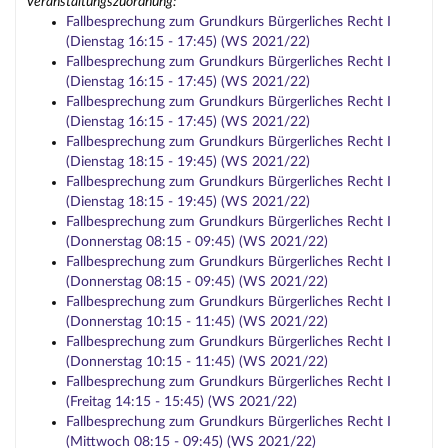
Veranstaltungszuordnung:
Fallbesprechung zum Grundkurs Bürgerliches Recht I
(Dienstag 16:15 - 17:45) (WS 2021/22)
Fallbesprechung zum Grundkurs Bürgerliches Recht I
(Dienstag 16:15 - 17:45) (WS 2021/22)
Fallbesprechung zum Grundkurs Bürgerliches Recht I
(Dienstag 16:15 - 17:45) (WS 2021/22)
Fallbesprechung zum Grundkurs Bürgerliches Recht I
(Dienstag 18:15 - 19:45) (WS 2021/22)
Fallbesprechung zum Grundkurs Bürgerliches Recht I
(Dienstag 18:15 - 19:45) (WS 2021/22)
Fallbesprechung zum Grundkurs Bürgerliches Recht I
(Donnerstag 08:15 - 09:45) (WS 2021/22)
Fallbesprechung zum Grundkurs Bürgerliches Recht I
(Donnerstag 08:15 - 09:45) (WS 2021/22)
Fallbesprechung zum Grundkurs Bürgerliches Recht I
(Donnerstag 10:15 - 11:45) (WS 2021/22)
Fallbesprechung zum Grundkurs Bürgerliches Recht I
(Donnerstag 10:15 - 11:45) (WS 2021/22)
Fallbesprechung zum Grundkurs Bürgerliches Recht I
(Freitag 14:15 - 15:45) (WS 2021/22)
Fallbesprechung zum Grundkurs Bürgerliches Recht I
(Mittwoch 08:15 - 09:45) (WS 2021/22)