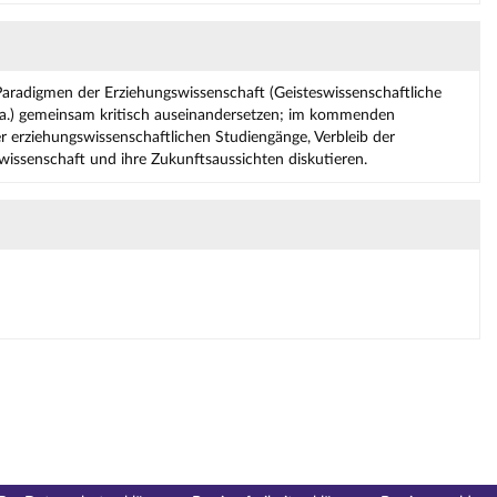
aradigmen der Erziehungswissenschaft (Geisteswissenschaftliche
.a.) gemeinsam kritisch auseinandersetzen; im kommenden
erziehungswissenschaftlichen Studiengänge, Verbleib der
wissenschaft und ihre Zukunftsaussichten diskutieren.