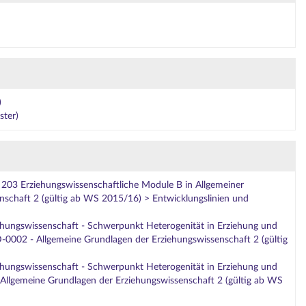
)
ster)
203 Erziehungswissenschaftliche Module B in Allgemeiner
chaft 2 (gültig ab WS 2015/16) > Entwicklungslinien und
ehungswissenschaft - Schwerpunkt Heterogenität in Erziehung und
-0002 - Allgemeine Grundlagen der Erziehungswissenschaft 2 (gültig
ehungswissenschaft - Schwerpunkt Heterogenität in Erziehung und
llgemeine Grundlagen der Erziehungswissenschaft 2 (gültig ab WS