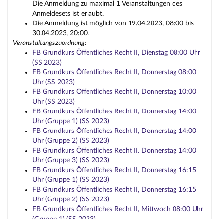
Die Anmeldung zu maximal 1 Veranstaltungen des
Anmeldesets ist erlaubt.
Die Anmeldung ist möglich von 19.04.2023, 08:00 bis
30.04.2023, 20:00.
Veranstaltungszuordnung:
FB Grundkurs Öffentliches Recht II, Dienstag 08:00 Uhr
(SS 2023)
FB Grundkurs Öffentliches Recht II, Donnerstag 08:00
Uhr (SS 2023)
FB Grundkurs Öffentliches Recht II, Donnerstag 10:00
Uhr (SS 2023)
FB Grundkurs Öffentliches Recht II, Donnerstag 14:00
Uhr (Gruppe 1) (SS 2023)
FB Grundkurs Öffentliches Recht II, Donnerstag 14:00
Uhr (Gruppe 2) (SS 2023)
FB Grundkurs Öffentliches Recht II, Donnerstag 14:00
Uhr (Gruppe 3) (SS 2023)
FB Grundkurs Öffentliches Recht II, Donnerstag 16:15
Uhr (Gruppe 1) (SS 2023)
FB Grundkurs Öffentliches Recht II, Donnerstag 16:15
Uhr (Gruppe 2) (SS 2023)
FB Grundkurs Öffentliches Recht II, Mittwoch 08:00 Uhr