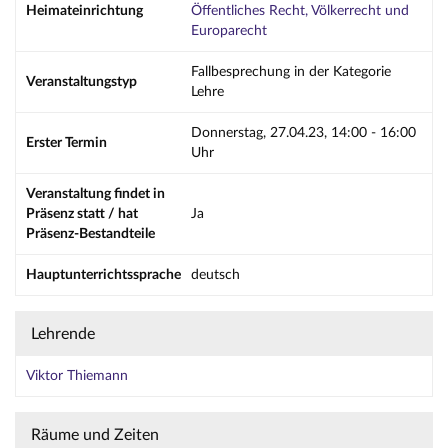
Heimateinrichtung
Öffentliches Recht, Völkerrecht und
Europarecht
Fallbesprechung in der Kategorie
Veranstaltungstyp
Lehre
Donnerstag, 27.04.23, 14:00 - 16:00
Erster Termin
Uhr
Veranstaltung findet in
Präsenz statt / hat
Ja
Präsenz-Bestandteile
Hauptunterrichtssprache
deutsch
Lehrende
Viktor Thiemann
Räume und Zeiten