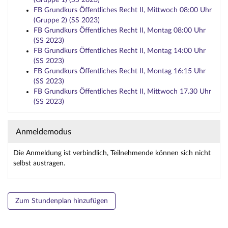
(Gruppe 1) (SS 2023)
FB Grundkurs Öffentliches Recht II, Mittwoch 08:00 Uhr
(Gruppe 2) (SS 2023)
FB Grundkurs Öffentliches Recht II, Montag 08:00 Uhr
(SS 2023)
FB Grundkurs Öffentliches Recht II, Montag 14:00 Uhr
(SS 2023)
FB Grundkurs Öffentliches Recht II, Montag 16:15 Uhr
(SS 2023)
FB Grundkurs Öffentliches Recht II, Mittwoch 17.30 Uhr
(SS 2023)
Anmeldemodus
Die Anmeldung ist verbindlich, Teilnehmende können sich nicht
selbst austragen.
Zum Stundenplan hinzufügen