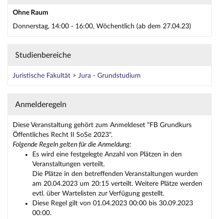
Ohne Raum
Donnerstag, 14:00 - 16:00, Wöchentlich (ab dem 27.04.23)
Studienbereiche
Juristische Fakultät > Jura - Grundstudium
Anmelderegeln
Diese Veranstaltung gehört zum Anmeldeset "FB Grundkurs
Öffentliches Recht II SoSe 2023".
Folgende Regeln gelten für die Anmeldung:
Es wird eine festgelegte Anzahl von Plätzen in den
Veranstaltungen verteilt.
Die Plätze in den betreffenden Veranstaltungen wurden
am 20.04.2023 um 20:15 verteilt. Weitere Plätze werden
evtl. über Wartelisten zur Verfügung gestellt.
Diese Regel gilt von 01.04.2023 00:00 bis 30.09.2023
00:00.