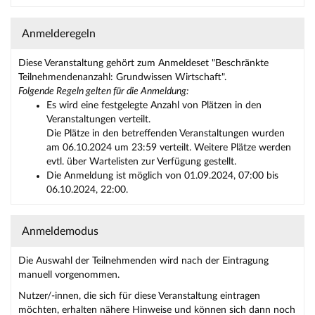
Anmelderegeln
Diese Veranstaltung gehört zum Anmeldeset "Beschränkte
Teilnehmendenanzahl: Grundwissen Wirtschaft".
Folgende Regeln gelten für die Anmeldung:
Es wird eine festgelegte Anzahl von Plätzen in den
Veranstaltungen verteilt.
Die Plätze in den betreffenden Veranstaltungen wurden
am 06.10.2024 um 23:59 verteilt. Weitere Plätze werden
evtl. über Wartelisten zur Verfügung gestellt.
Die Anmeldung ist möglich von 01.09.2024, 07:00 bis
06.10.2024, 22:00.
Anmeldemodus
Die Auswahl der Teilnehmenden wird nach der Eintragung
manuell vorgenommen.
Nutzer/-innen, die sich für diese Veranstaltung eintragen
möchten, erhalten nähere Hinweise und können sich dann noch