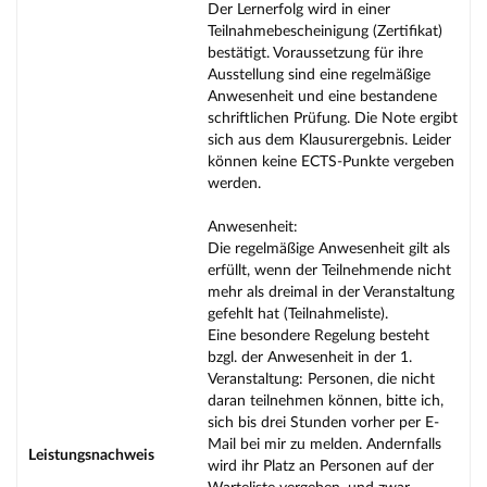
Der Lernerfolg wird in einer
Teilnahmebescheinigung (Zertifikat)
bestätigt. Voraussetzung für ihre
Ausstellung sind eine regelmäßige
Anwesenheit und eine bestandene
schriftlichen Prüfung. Die Note ergibt
sich aus dem Klausurergebnis. Leider
können keine ECTS-Punkte vergeben
werden.
Anwesenheit:
Die regelmäßige Anwesenheit gilt als
erfüllt, wenn der Teilnehmende nicht
mehr als dreimal in der Veranstaltung
gefehlt hat (Teilnahmeliste).
Eine besondere Regelung besteht
bzgl. der Anwesenheit in der 1.
Veranstaltung: Personen, die nicht
daran teilnehmen können, bitte ich,
sich bis drei Stunden vorher per E-
Mail bei mir zu melden. Andernfalls
Leistungsnachweis
wird ihr Platz an Personen auf der