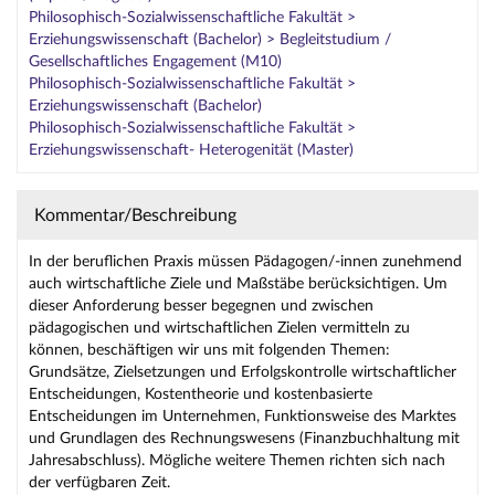
Philosophisch-Sozialwissenschaftliche Fakultät >
Erziehungswissenschaft (Bachelor) > Begleitstudium /
Gesellschaftliches Engagement (M10)
Philosophisch-Sozialwissenschaftliche Fakultät >
Erziehungswissenschaft (Bachelor)
Philosophisch-Sozialwissenschaftliche Fakultät >
Erziehungswissenschaft- Heterogenität (Master)
Kommentar/Beschreibung
In der beruflichen Praxis müssen Pädagogen/-innen zunehmend
auch wirtschaftliche Ziele und Maßstäbe berücksichtigen. Um
dieser Anforderung besser begegnen und zwischen
pädagogischen und wirtschaftlichen Zielen vermitteln zu
können, beschäftigen wir uns mit folgenden Themen:
Grundsätze, Zielsetzungen und Erfolgskontrolle wirtschaftlicher
Entscheidungen, Kostentheorie und kostenbasierte
Entscheidungen im Unternehmen, Funktionsweise des Marktes
und Grundlagen des Rechnungswesens (Finanzbuchhaltung mit
Jahresabschluss). Mögliche weitere Themen richten sich nach
der verfügbaren Zeit.