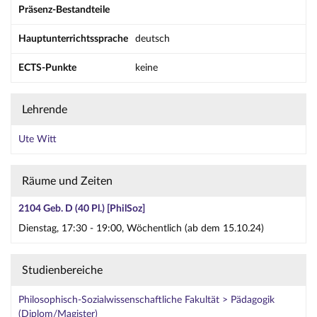
Präsenz-Bestandteile
Hauptunterrichtssprache
deutsch
ECTS-Punkte
keine
Lehrende
Ute Witt
Räume und Zeiten
2104 Geb. D (40 Pl.) [PhilSoz]
Dienstag, 17:30 - 19:00, Wöchentlich (ab dem 15.10.24)
Studienbereiche
Philosophisch-Sozialwissenschaftliche Fakultät > Pädagogik
(Diplom/Magister)