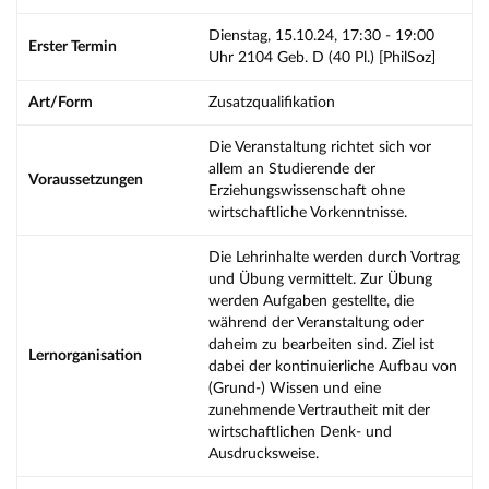
Dienstag, 15.10.24, 17:30 - 19:00
Erster Termin
Uhr 2104 Geb. D (40 Pl.) [PhilSoz]
Art/Form
Zusatzqualifikation
Die Veranstaltung richtet sich vor
allem an Studierende der
Voraussetzungen
Erziehungswissenschaft ohne
wirtschaftliche Vorkenntnisse.
Die Lehrinhalte werden durch Vortrag
und Übung vermittelt. Zur Übung
werden Aufgaben gestellte, die
während der Veranstaltung oder
daheim zu bearbeiten sind. Ziel ist
Lernorganisation
dabei der kontinuierliche Aufbau von
(Grund-) Wissen und eine
zunehmende Vertrautheit mit der
wirtschaftlichen Denk- und
Ausdrucksweise.