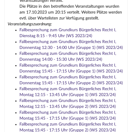
Veranstaltungen verteilt.
Die Plätze in den betreffenden Veranstaltungen wurden
am 17.10.2023 um 20:15 verteilt. Weitere Plätze werden
evtl. über Wartelisten zur Verfügung gestellt.
Veranstaltungszuordnung:
Fallbesprechung zum Grundkurs Bürgerliches Recht I,
Dienstag 8:15 - 9:45 Uhr (WS 2023/24)
Fallbesprechung zum Grundkurs Bürgerliches Recht I,
Donnerstag 12:30 - 14:00 Uhr (Gruppe 1) (WS 2023/24)
Fallbesprechung zum Grundkurs Bürgerliches Recht I,
Donnerstag 14:00 - 15:30 Uhr (WS 2023/24)
Fallbesprechung zum Grundkurs Bürgerliches Recht I,
Donnerstag 15:45 - 17:15 Uhr (Gruppe 1) (WS 2023/24)
Fallbesprechung zum Grundkurs Bürgerliches Recht I,
Donnerstag 15:45 - 17:15 Uhr (Gruppe 2) (WS 2023/24)
Fallbesprechung zum Grundkurs Bürgerliches Recht I,
Montag 12:15 - 13:45 Uhr (Gruppe 1) (WS 2023/24)
Fallbesprechung zum Grundkurs Bürgerliches Recht I,
Montag 12:15 - 13:45 Uhr (Gruppe 2) (WS 2023/24)
Fallbesprechung zum Grundkurs Bürgerliches Recht I,
Montag 15:45 - 17:15 Uhr (Gruppe 1) (WS 2023/24)
Fallbesprechung zum Grundkurs Bürgerliches Recht I,
Montag 15:45 - 17:15 Uhr (Gruppe 2) (WS 2023/24)