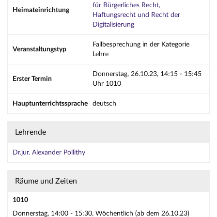
für Bürgerliches Recht,
Heimateinrichtung
Haftungsrecht und Recht der
Digitalisierung
Fallbesprechung in der Kategorie
Veranstaltungstyp
Lehre
Donnerstag, 26.10.23, 14:15 - 15:45
Erster Termin
Uhr 1010
Hauptunterrichtssprache
deutsch
Lehrende
Dr.jur. Alexander Pollithy
Räume und Zeiten
1010
Donnerstag, 14:00 - 15:30, Wöchentlich (ab dem 26.10.23)