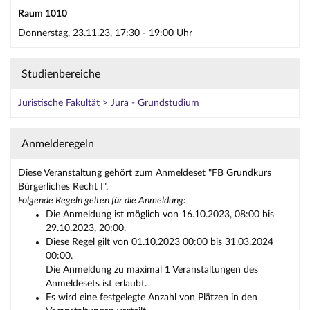
Raum 1010
Donnerstag, 23.11.23, 17:30 - 19:00 Uhr
Studienbereiche
Juristische Fakultät > Jura - Grundstudium
Anmelderegeln
Diese Veranstaltung gehört zum Anmeldeset "FB Grundkurs
Bürgerliches Recht I".
Folgende Regeln gelten für die Anmeldung:
Die Anmeldung ist möglich von 16.10.2023, 08:00 bis
29.10.2023, 20:00.
Diese Regel gilt von 01.10.2023 00:00 bis 31.03.2024
00:00.
Die Anmeldung zu maximal 1 Veranstaltungen des
Anmeldesets ist erlaubt.
Es wird eine festgelegte Anzahl von Plätzen in den