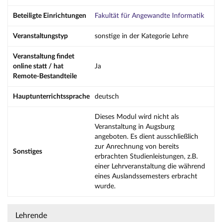
Beteiligte Einrichtungen
Fakultät für Angewandte Informatik
Veranstaltungstyp
sonstige in der Kategorie Lehre
Veranstaltung findet
online statt / hat
Ja
Remote-Bestandteile
Hauptunterrichtssprache
deutsch
Dieses Modul wird nicht als
Veranstaltung in Augsburg
angeboten. Es dient ausschließlich
zur Anrechnung von bereits
Sonstiges
erbrachten Studienleistungen, z.B.
einer Lehrveranstaltung die während
eines Auslandssemesters erbracht
wurde.
Lehrende