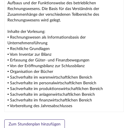
Aufbaus und der Funktionsweise des betrieblichen
Rechnungswesens. Die Basis für das Verständnis der
Zusammenhänge der verschiedenen Teilbereiche des
Rechnungswesens wird gelegt.
Inhalte der Vorlesung:
• Rechnungswesen als Informationsbasis der
Unternehmensführung
• Rechtliche Grundlagen
• Vom Inventar zur Bilanz
• Erfassung der Güter- und Finanzbewegungen
• Von der Eröffnungsbilanz zur Schlussbilanz
• Organisation der Bücher
• Sachverhalte im warenwirtschaftlichen Bereich
• Sachverhalte im personalwirtschaftlichen Bereich
• Sachverhalte im produktionswirtschaftlichen Bereich
• Sachverhalte im anlagenwirtschaftlichen Bereich
• Sachverhalte im finanzwirtschaftlichen Bereich
• Vorbereitung des Jahresabschlusses
Zum Stundenplan hinzufügen