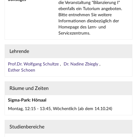
die Veranstaltung "Bilanzierung I"
ebenfalls ein Tutorium angeboten.
Bitte entnehmen Sie weitere
Informationen diesbezüglich der
Homepage des Lern- und
Servicezentrums.
Lehrende
Prof.Dr. Wolfgang Schultze
Dr. Nadine Zbiegly
Esther Schoen
Räume und Zeiten
Sigma-Park: Hörsaal
Montag, 12:15 - 13:45, Wöchentlich (ab dem 14.10.24)
Studienbereiche