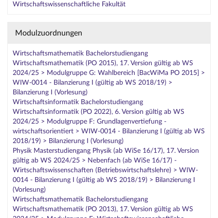
Wirtschaftswissenschaftliche Fakultät
Modulzuordnungen
Wirtschaftsmathematik Bachelorstudiengang
Wirtschaftsmathematik (PO 2015), 17. Version gültig ab WS
2024/25 > Modulgruppe G: Wahlbereich [BacWiMa PO 2015] >
WIW-0014 - Bilanzierung I (gültig ab WS 2018/19) >
Bilanzierung I (Vorlesung)
Wirtschaftsinformatik Bachelorstudiengang
Wirtschaftsinformatik (PO 2022), 6. Version gültig ab WS
2024/25 > Modulgruppe F: Grundlagenvertiefung -
wirtschaftsorientiert > WIW-0014 - Bilanzierung I (gültig ab WS
2018/19) > Bilanzierung I (Vorlesung)
Physik Masterstudiengang Physik (ab WiSe 16/17), 17. Version
gültig ab WS 2024/25 > Nebenfach (ab WiSe 16/17) -
Wirtschaftswissenschaften (Betriebswirtschaftslehre) > WIW-
0014 - Bilanzierung I (gültig ab WS 2018/19) > Bilanzierung I
(Vorlesung)
Wirtschaftsmathematik Bachelorstudiengang
Wirtschaftsmathematik (PO 2013), 17. Version gültig ab WS