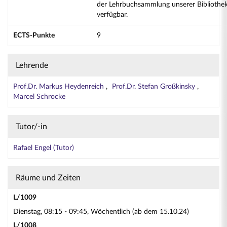
der Lehrbuchsammlung unserer Bibliothe
verfügbar.
ECTS-Punkte
9
Lehrende
Prof.Dr. Markus Heydenreich
Prof.Dr. Stefan Großkinsky
Marcel Schrocke
Tutor/-in
Rafael Engel (Tutor)
Räume und Zeiten
L/1009
Dienstag, 08:15 - 09:45, Wöchentlich (ab dem 15.10.24)
L/1008