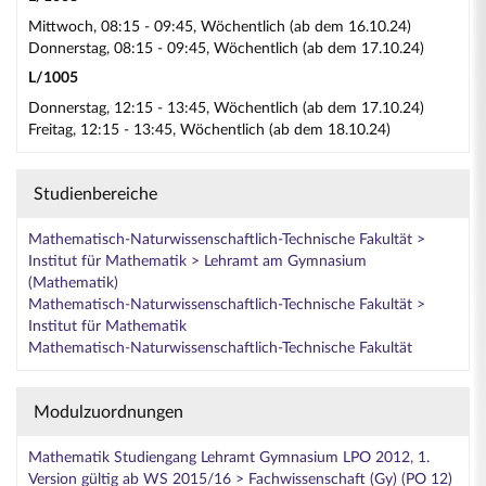
Mittwoch, 08:15 - 09:45, Wöchentlich (ab dem 16.10.24)
Donnerstag, 08:15 - 09:45, Wöchentlich (ab dem 17.10.24)
L/1005
Donnerstag, 12:15 - 13:45, Wöchentlich (ab dem 17.10.24)
Freitag, 12:15 - 13:45, Wöchentlich (ab dem 18.10.24)
Studienbereiche
Mathematisch-Naturwissenschaftlich-Technische Fakultät >
Institut für Mathematik > Lehramt am Gymnasium
(Mathematik)
Mathematisch-Naturwissenschaftlich-Technische Fakultät >
Institut für Mathematik
Mathematisch-Naturwissenschaftlich-Technische Fakultät
Modulzuordnungen
Mathematik Studiengang Lehramt Gymnasium LPO 2012, 1.
Version gültig ab WS 2015/16 > Fachwissenschaft (Gy) (PO 12)