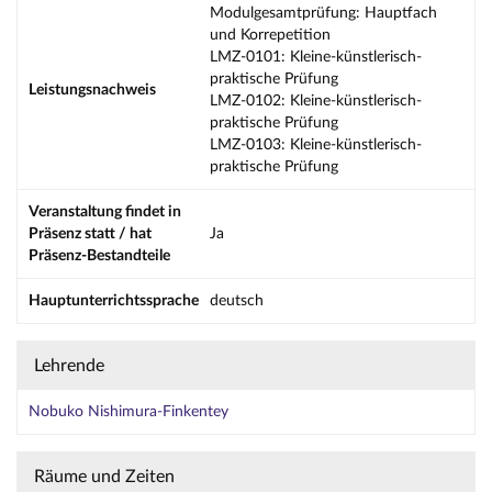
Modulgesamtprüfung: Hauptfach
und Korrepetition
LMZ-0101: Kleine-künstlerisch-
praktische Prüfung
Leistungsnachweis
LMZ-0102: Kleine-künstlerisch-
praktische Prüfung
LMZ-0103: Kleine-künstlerisch-
praktische Prüfung
Veranstaltung findet in
Präsenz statt / hat
Ja
Präsenz-Bestandteile
Hauptunterrichtssprache
deutsch
Lehrende
Nobuko Nishimura-Finkentey
Räume und Zeiten