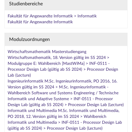
Studienbereiche
Fakultät für Angewandte Informatik > Informatik
Fakultät für Angewandte Informatik
Modulzuordnungen
Wirtschaftsmathematik Masterstudiengang
Wirtschaftsmathematik, 18. Version gültig im SS 2024 >
Modulgruppe E: Wahlbereich [MastWiMa] > INF-0511 -
Processor Design Lab (gültig ab SS 2024) > Processor Design
Lab (Lecture)
Ingenieurinformatik M.Sc. Ingenieurinformatik, PO 2016, 16.
Version gültig im SS 2024 > M.Sc. Ingenieurinformatik -
Wahlbereich Software und Systems Engineering / Technische
Informatik und Adaptive Systeme > INF-0511 - Processor
Design Lab (gültig ab SS 2024) > Processor Design Lab (Lecture)
Informatik und Multimedia M.Sc. Informatik und Multimedia,
PO 2018, 12. Version gültig im SS 2024 > Wahlbereich
Informatik und Multimedia > INF-0511 - Processor Design Lab
(gültig ab SS 2024) > Processor Design Lab (Lecture)