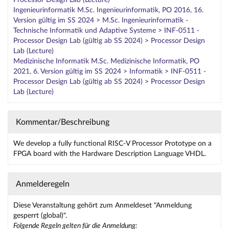
Processor Design Lab (Lecture)
Ingenieurinformatik M.Sc. Ingenieurinformatik, PO 2016, 16.
Version gültig im SS 2024 > M.Sc. Ingenieurinformatik -
Technische Informatik und Adaptive Systeme > INF-0511 -
Processor Design Lab (gültig ab SS 2024) > Processor Design
Lab (Lecture)
Medizinische Informatik M.Sc. Medizinische Informatik, PO
2021, 6. Version gültig im SS 2024 > Informatik > INF-0511 -
Processor Design Lab (gültig ab SS 2024) > Processor Design
Lab (Lecture)
Kommentar/Beschreibung
We develop a fully functional RISC-V Processor Prototype on a
FPGA board with the Hardware Description Language VHDL.
Anmelderegeln
Diese Veranstaltung gehört zum Anmeldeset "Anmeldung
gesperrt (global)".
Folgende Regeln gelten für die Anmeldung: