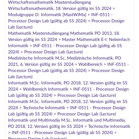
Wirtschaftsmathematik Masterstudiengang
Wirtschaftsmathematik, 18. Version gültig im SS 2024 >
Modulgruppe D: Informatik [MastWiMa] > INF-0511 -
Processor Design Lab (gültig ab SS 2024) > Processor Design
Lab (Lecture)
Mathematik Masterstudiengang Mathematik PO 2013, 18.
Version gültig im SS 2024 > Master Mathematik E-I: Nebenfach
Informatik > INF-0511 - Processor Design Lab (gültig ab SS
2024) > Processor Design Lab (Lecture)
Medizinische Informatik M.Sc. Medizinische Informatik, PO
2021, 6. Version gültig im SS 2024 > Wahlbereich > INF-0511 -
Processor Design Lab (gültig ab SS 2024) > Processor Design
Lab (Lecture)
Informatik M.Sc. Informatik, PO 2018, 12. Version gültig im SS
2024 > Wahlbereich Informatik > INF-0511 - Processor Design
Lab (gültig ab SS 2024) > Processor Design Lab (Lecture)
Informatik M.Sc. Informatik, PO 2018, 12. Version gültig im SS
2024 > Technische Informatik > INF-0511 - Processor Design
Lab (gültig ab SS 2024) > Processor Design Lab (Lecture)
Informatik und Multimedia M.Sc. Informatik und Multimedia,
PO 2018, 12. Version gültig im SS 2024 > Technische Informatik
> INF-0511 - Processor Design Lab (gültig ab SS 2024) >