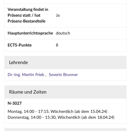
Veranstaltung findet in
Präsenz statt / hat
Ja
Präsenz-Bestandteile
Hauptunterrichtssprache
deutsch
ECTS-Punkte
8
Lehrende
Dr.-Ing. Martin Frieb
Severin Brunner
Räume und Zeiten
N-3027
Montag, 14:00 - 17:15, Wöchentlich (ab dem 15.04.24)
Donnerstag, 14:00 - 15:30, Wöchentlich (ab dem 18.04.24)