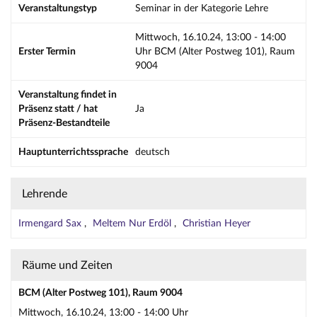
Veranstaltungstyp
Seminar in der Kategorie Lehre
Mittwoch, 16.10.24, 13:00 - 14:00
Erster Termin
Uhr BCM (Alter Postweg 101), Raum
9004
Veranstaltung findet in
Präsenz statt / hat
Ja
Präsenz-Bestandteile
Hauptunterrichtssprache
deutsch
Lehrende
Irmengard Sax
Meltem Nur Erdöl
Christian Heyer
Räume und Zeiten
BCM (Alter Postweg 101), Raum 9004
Mittwoch, 16.10.24, 13:00 - 14:00 Uhr