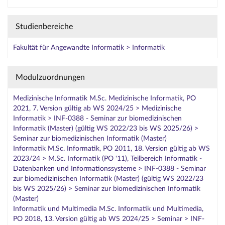
Studienbereiche
Fakultät für Angewandte Informatik > Informatik
Modulzuordnungen
Medizinische Informatik M.Sc. Medizinische Informatik, PO
2021, 7. Version gültig ab WS 2024/25 > Medizinische
Informatik > INF-0388 - Seminar zur biomedizinischen
Informatik (Master) (gültig WS 2022/23 bis WS 2025/26) >
Seminar zur biomedizinischen Informatik (Master)
Informatik M.Sc. Informatik, PO 2011, 18. Version gültig ab WS
2023/24 > M.Sc. Informatik (PO '11), Teilbereich Informatik -
Datenbanken und Informationssysteme > INF-0388 - Seminar
zur biomedizinischen Informatik (Master) (gültig WS 2022/23
bis WS 2025/26) > Seminar zur biomedizinischen Informatik
(Master)
Informatik und Multimedia M.Sc. Informatik und Multimedia,
PO 2018, 13. Version gültig ab WS 2024/25 > Seminar > INF-