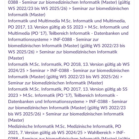
0388 - Seminar zur biomedizinischen Informatik (Master) (gültig
WS 2022/23 bis WS 2025/26) > Seminar zur biomedizinischen
Informatik (Master)
Informatik und Multimedia M.Sc. Informatik und Multimedia,
PO 2017, 13. Version gültig ab SS 2023 > M.Sc. Informatik und
Multimedia (PO '17), Teilbereich Informatik - Datenbanken und
Informationssysteme > INF-0388 - Seminar zur
biomedizinischen Informatik (Master) (gültig WS 2022/23 bis
WS 2025/26) > Seminar zur biomedizinischen Informatik
(Master)
Informatik M.Sc. Informatik, PO 2018, 13. Version gültig ab WS
2024/25 > Seminar > INF-0388 - Seminar zur biomedizinischen
Informatik (Master) (gültig WS 2022/23 bis WS 2025/26) >
Seminar zur biomedizinischen Informatik (Master)
Informatik M.Sc. Informatik, PO 2017, 13. Version gültig ab SS
2023 > M.Sc. Informatik (PO '17), Teilbereich Informatik -
Datenbanken und Informationssysteme > INF-0388 - Seminar
zur biomedizinischen Informatik (Master) (gültig WS 2022/23
bis WS 2025/26) > Seminar zur biomedizinischen Informatik
(Master)
Medizinische Informatik M.Sc. Medizinische Informatik, PO
2021, 7. Version gültig ab WS 2024/25 > Wahlbereich > INF-