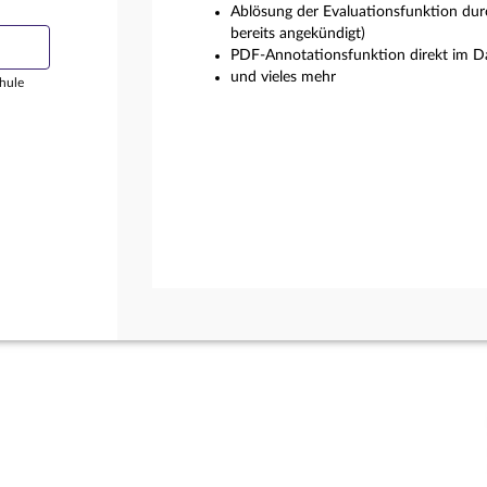
Ablösung der Evaluationsfunktion dur
bereits angekündigt)
PDF-Annotationsfunktion direkt im Da
und vieles mehr
hule