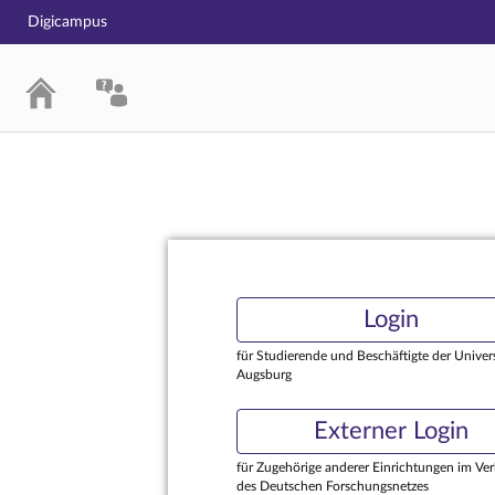
Digicampus
Login
Login
für Studierende und Beschäftigte der Univers
Augsburg
Externer Login
für Zugehörige anderer Einrichtungen im Ve
des Deutschen Forschungsnetzes