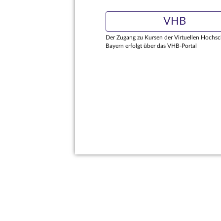
VHB
Der Zugang zu Kursen der Virtuellen Hochsc
Bayern erfolgt über das VHB-Portal