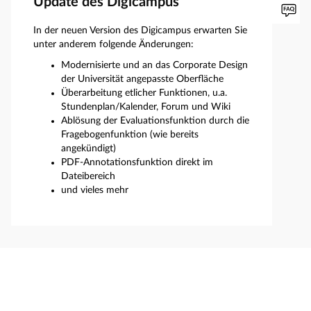
Update des Digicampus
In der neuen Version des Digicampus erwarten Sie
unter anderem folgende Änderungen:
Modernisierte und an das Corporate Design
der Universität angepasste Oberfläche
Überarbeitung etlicher Funktionen, u.a.
Stundenplan/Kalender, Forum und Wiki
Ablösung der Evaluationsfunktion durch die
Fragebogenfunktion (wie bereits
angekündigt)
PDF-Annotationsfunktion direkt im
Dateibereich
und vieles mehr