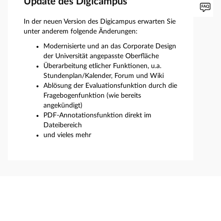
Update des Digicampus
In der neuen Version des Digicampus erwarten Sie
unter anderem folgende Änderungen:
Modernisierte und an das Corporate Design
der Universität angepasste Oberfläche
Überarbeitung etlicher Funktionen, u.a.
Stundenplan/Kalender, Forum und Wiki
Ablösung der Evaluationsfunktion durch die
Fragebogenfunktion (wie bereits
angekündigt)
PDF-Annotationsfunktion direkt im
Dateibereich
und vieles mehr