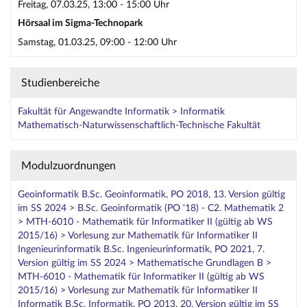
Freitag, 07.03.25, 13:00 - 15:00 Uhr
Hörsaal im Sigma-Technopark
Samstag, 01.03.25, 09:00 - 12:00 Uhr
Studienbereiche
Fakultät für Angewandte Informatik > Informatik
Mathematisch-Naturwissenschaftlich-Technische Fakultät
Modulzuordnungen
Geoinformatik B.Sc. Geoinformatik, PO 2018, 13. Version gültig
im SS 2024 > B.Sc. Geoinformatik (PO '18) - C2. Mathematik 2
> MTH-6010 - Mathematik für Informatiker II (gültig ab WS
2015/16) > Vorlesung zur Mathematik für Informatiker II
Ingenieurinformatik B.Sc. Ingenieurinformatik, PO 2021, 7.
Version gültig im SS 2024 > Mathematische Grundlagen B >
MTH-6010 - Mathematik für Informatiker II (gültig ab WS
2015/16) > Vorlesung zur Mathematik für Informatiker II
Informatik B.Sc. Informatik, PO 2013, 20. Version gültig im SS