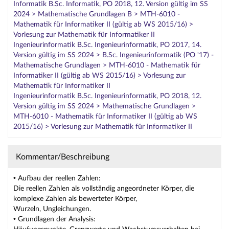
Informatik B.Sc. Informatik, PO 2018, 12. Version gültig im SS
2024 > Mathematische Grundlagen B > MTH-6010 -
Mathematik für Informatiker II (gültig ab WS 2015/16) >
Vorlesung zur Mathematik für Informatiker II
Ingenieurinformatik B.Sc. Ingenieurinformatik, PO 2017, 14.
Version gültig im SS 2024 > B.Sc. Ingenieurinformatik (PO '17) -
Mathematische Grundlagen > MTH-6010 - Mathematik für
Informatiker II (gültig ab WS 2015/16) > Vorlesung zur
Mathematik für Informatiker II
Ingenieurinformatik B.Sc. Ingenieurinformatik, PO 2018, 12.
Version gültig im SS 2024 > Mathematische Grundlagen >
MTH-6010 - Mathematik für Informatiker II (gültig ab WS
2015/16) > Vorlesung zur Mathematik für Informatiker II
Kommentar/Beschreibung
• Aufbau der reellen Zahlen:
Die reellen Zahlen als vollständig angeordneter Körper, die
komplexe Zahlen als bewerteter Körper,
Wurzeln, Ungleichungen.
• Grundlagen der Analysis: