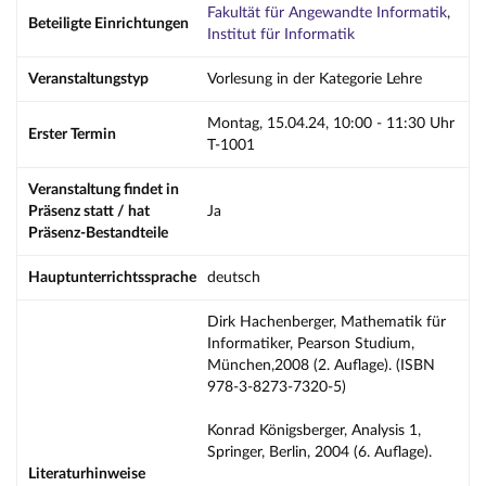
Fakultät für Angewandte Informatik
,
Beteiligte Einrichtungen
Institut für Informatik
Veranstaltungstyp
Vorlesung in der Kategorie Lehre
Montag, 15.04.24, 10:00 - 11:30 Uhr
Erster Termin
T-1001
Veranstaltung findet in
Präsenz statt / hat
Ja
Präsenz-Bestandteile
Hauptunterrichtssprache
deutsch
Dirk Hachenberger, Mathematik für
Informatiker, Pearson Studium,
München,2008 (2. Auflage). (ISBN
978-3-8273-7320-5)
Konrad Königsberger, Analysis 1,
Springer, Berlin, 2004 (6. Auflage).
Literaturhinweise