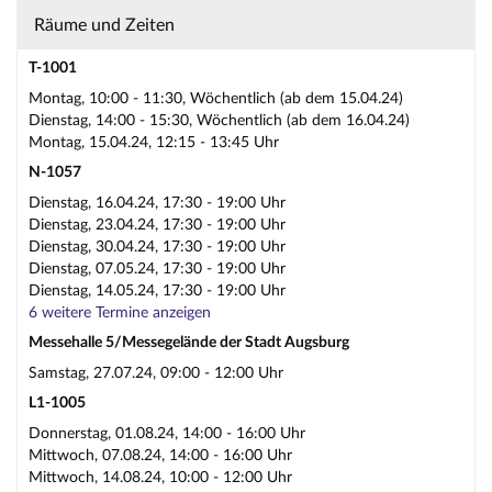
Räume und Zeiten
T-1001
Montag, 10:00 - 11:30, Wöchentlich (ab dem 15.04.24)
Dienstag, 14:00 - 15:30, Wöchentlich (ab dem 16.04.24)
Montag, 15.04.24, 12:15 - 13:45 Uhr
N-1057
Dienstag, 16.04.24, 17:30 - 19:00 Uhr
Dienstag, 23.04.24, 17:30 - 19:00 Uhr
Dienstag, 30.04.24, 17:30 - 19:00 Uhr
Dienstag, 07.05.24, 17:30 - 19:00 Uhr
Dienstag, 14.05.24, 17:30 - 19:00 Uhr
6 weitere Termine anzeigen
Messehalle 5/Messegelände der Stadt Augsburg
Samstag, 27.07.24, 09:00 - 12:00 Uhr
L1-1005
Donnerstag, 01.08.24, 14:00 - 16:00 Uhr
Mittwoch, 07.08.24, 14:00 - 16:00 Uhr
Mittwoch, 14.08.24, 10:00 - 12:00 Uhr