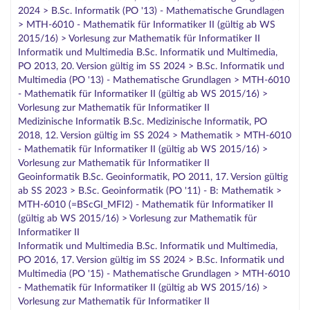
2024 > B.Sc. Informatik (PO '13) - Mathematische Grundlagen
> MTH-6010 - Mathematik für Informatiker II (gültig ab WS
2015/16) > Vorlesung zur Mathematik für Informatiker II
Informatik und Multimedia B.Sc. Informatik und Multimedia,
PO 2013, 20. Version gültig im SS 2024 > B.Sc. Informatik und
Multimedia (PO '13) - Mathematische Grundlagen > MTH-6010
- Mathematik für Informatiker II (gültig ab WS 2015/16) >
Vorlesung zur Mathematik für Informatiker II
Medizinische Informatik B.Sc. Medizinische Informatik, PO
2018, 12. Version gültig im SS 2024 > Mathematik > MTH-6010
- Mathematik für Informatiker II (gültig ab WS 2015/16) >
Vorlesung zur Mathematik für Informatiker II
Geoinformatik B.Sc. Geoinformatik, PO 2011, 17. Version gültig
ab SS 2023 > B.Sc. Geoinformatik (PO '11) - B: Mathematik >
MTH-6010 (=BScGI_MFI2) - Mathematik für Informatiker II
(gültig ab WS 2015/16) > Vorlesung zur Mathematik für
Informatiker II
Informatik und Multimedia B.Sc. Informatik und Multimedia,
PO 2016, 17. Version gültig im SS 2024 > B.Sc. Informatik und
Multimedia (PO '15) - Mathematische Grundlagen > MTH-6010
- Mathematik für Informatiker II (gültig ab WS 2015/16) >
Vorlesung zur Mathematik für Informatiker II