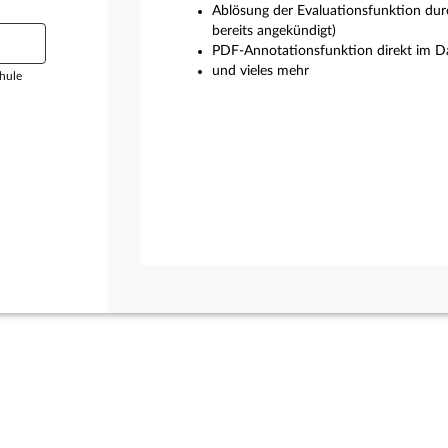
Ablösung der Evaluationsfunktion dur
bereits angekündigt)
PDF-Annotationsfunktion direkt im Da
und vieles mehr
hule