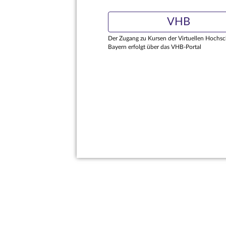
VHB
Der Zugang zu Kursen der Virtuellen Hochsc
Bayern erfolgt über das VHB-Portal