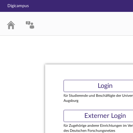
Digicampus
Login
Login
für Studierende und Beschäftigte der Univers
Augsburg
Externer Login
für Zugehörige anderer Einrichtungen im Ve
des Deutschen Forschungsnetzes