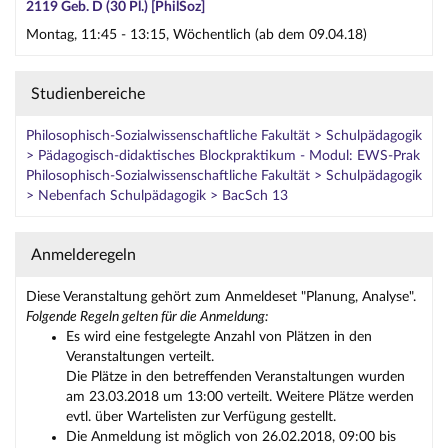
2119 Geb. D (30 Pl.) [PhilSoz]
Montag, 11:45 - 13:15, Wöchentlich (ab dem 09.04.18)
Studienbereiche
Philosophisch-Sozialwissenschaftliche Fakultät > Schulpädagogik
> Pädagogisch-didaktisches Blockpraktikum - Modul: EWS-Prak
Philosophisch-Sozialwissenschaftliche Fakultät > Schulpädagogik
> Nebenfach Schulpädagogik > BacSch 13
Anmelderegeln
Diese Veranstaltung gehört zum Anmeldeset "Planung, Analyse".
Folgende Regeln gelten für die Anmeldung:
Es wird eine festgelegte Anzahl von Plätzen in den
Veranstaltungen verteilt.
Die Plätze in den betreffenden Veranstaltungen wurden
am 23.03.2018 um 13:00 verteilt. Weitere Plätze werden
evtl. über Wartelisten zur Verfügung gestellt.
Die Anmeldung ist möglich von 26.02.2018, 09:00 bis