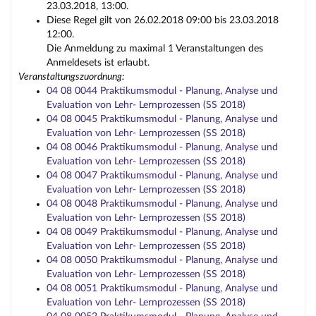
23.03.2018, 13:00.
Diese Regel gilt von 26.02.2018 09:00 bis 23.03.2018
12:00.
Die Anmeldung zu maximal 1 Veranstaltungen des
Anmeldesets ist erlaubt.
Veranstaltungszuordnung:
04 08 0044 Praktikumsmodul - Planung, Analyse und
Evaluation von Lehr- Lernprozessen (SS 2018)
04 08 0045 Praktikumsmodul - Planung, Analyse und
Evaluation von Lehr- Lernprozessen (SS 2018)
04 08 0046 Praktikumsmodul - Planung, Analyse und
Evaluation von Lehr- Lernprozessen (SS 2018)
04 08 0047 Praktikumsmodul - Planung, Analyse und
Evaluation von Lehr- Lernprozessen (SS 2018)
04 08 0048 Praktikumsmodul - Planung, Analyse und
Evaluation von Lehr- Lernprozessen (SS 2018)
04 08 0049 Praktikumsmodul - Planung, Analyse und
Evaluation von Lehr- Lernprozessen (SS 2018)
04 08 0050 Praktikumsmodul - Planung, Analyse und
Evaluation von Lehr- Lernprozessen (SS 2018)
04 08 0051 Praktikumsmodul - Planung, Analyse und
Evaluation von Lehr- Lernprozessen (SS 2018)