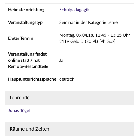
Heimateinrichtung
Schulpädagogik
Veranstaltungstyp
Seminar in der Kategorie Lehre
Montag, 09.04.18, 11:45 - 13:15 Uhr
Erster Termin
2119 Geb. D (30 Pl.) [PhilSoz]
Veranstaltung findet
online statt / hat
Ja
Remote-Bestandteile
Hauptunterrichtssprache
deutsch
Lehrende
Jonas Tögel
Räume und Zeiten