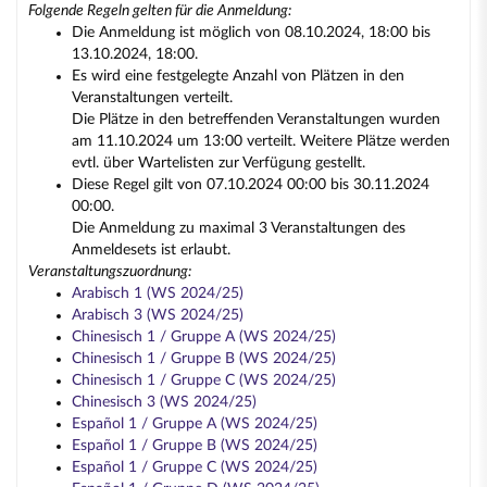
Folgende Regeln gelten für die Anmeldung:
Die Anmeldung ist möglich von 08.10.2024, 18:00 bis
13.10.2024, 18:00.
Es wird eine festgelegte Anzahl von Plätzen in den
Veranstaltungen verteilt.
Die Plätze in den betreffenden Veranstaltungen wurden
am 11.10.2024 um 13:00 verteilt. Weitere Plätze werden
evtl. über Wartelisten zur Verfügung gestellt.
Diese Regel gilt von 07.10.2024 00:00 bis 30.11.2024
00:00.
Die Anmeldung zu maximal 3 Veranstaltungen des
Anmeldesets ist erlaubt.
Veranstaltungszuordnung:
Arabisch 1 (WS 2024/25)
Arabisch 3 (WS 2024/25)
Chinesisch 1 / Gruppe A (WS 2024/25)
Chinesisch 1 / Gruppe B (WS 2024/25)
Chinesisch 1 / Gruppe C (WS 2024/25)
Chinesisch 3 (WS 2024/25)
Español 1 / Gruppe A (WS 2024/25)
Español 1 / Gruppe B (WS 2024/25)
Español 1 / Gruppe C (WS 2024/25)