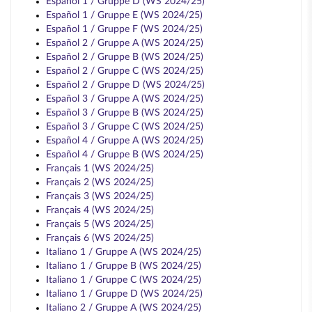
Español 1 / Gruppe D (WS 2024/25)
Español 1 / Gruppe E (WS 2024/25)
Español 1 / Gruppe F (WS 2024/25)
Español 2 / Gruppe A (WS 2024/25)
Español 2 / Gruppe B (WS 2024/25)
Español 2 / Gruppe C (WS 2024/25)
Español 2 / Gruppe D (WS 2024/25)
Español 3 / Gruppe A (WS 2024/25)
Español 3 / Gruppe B (WS 2024/25)
Español 3 / Gruppe C (WS 2024/25)
Español 4 / Gruppe A (WS 2024/25)
Español 4 / Gruppe B (WS 2024/25)
Français 1 (WS 2024/25)
Français 2 (WS 2024/25)
Français 3 (WS 2024/25)
Français 4 (WS 2024/25)
Français 5 (WS 2024/25)
Français 6 (WS 2024/25)
Italiano 1 / Gruppe A (WS 2024/25)
Italiano 1 / Gruppe B (WS 2024/25)
Italiano 1 / Gruppe C (WS 2024/25)
Italiano 1 / Gruppe D (WS 2024/25)
Italiano 2 / Gruppe A (WS 2024/25)