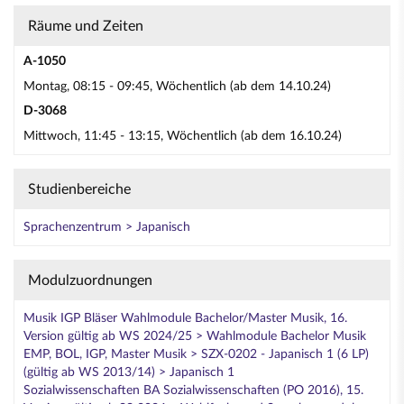
Räume und Zeiten
A-1050
Montag, 08:15 - 09:45, Wöchentlich (ab dem 14.10.24)
D-3068
Mittwoch, 11:45 - 13:15, Wöchentlich (ab dem 16.10.24)
Studienbereiche
Sprachenzentrum > Japanisch
Modulzuordnungen
Musik IGP Bläser Wahlmodule Bachelor/Master Musik, 16.
Version gültig ab WS 2024/25 > Wahlmodule Bachelor Musik
EMP, BOL, IGP, Master Musik > SZX-0202 - Japanisch 1 (6 LP)
(gültig ab WS 2013/14) > Japanisch 1
Sozialwissenschaften BA Sozialwissenschaften (PO 2016), 15.