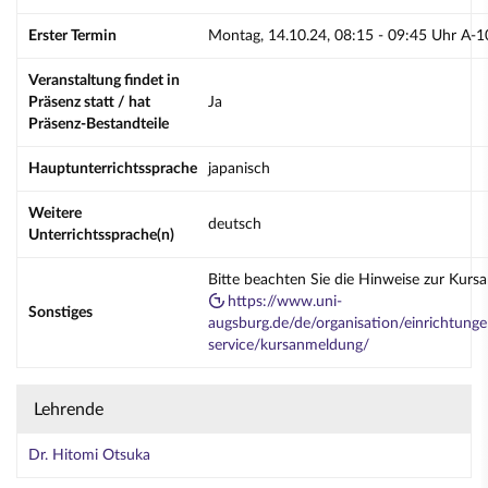
Erster Termin
Montag, 14.10.24, 08:15 - 09:45 Uhr A-
Veranstaltung findet in
Präsenz statt / hat
Ja
Präsenz-Bestandteile
Hauptunterrichtssprache
japanisch
Weitere
deutsch
Unterrichtssprache(n)
Bitte beachten Sie die Hinweise zur Kurs
https://www.uni-
Sonstiges
augsburg.de/de/organisation/einrichtunge
service/kursanmeldung/
Lehrende
Dr. Hitomi Otsuka