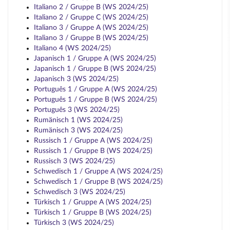
Italiano 2 / Gruppe B (WS 2024/25)
Italiano 2 / Gruppe C (WS 2024/25)
Italiano 3 / Gruppe A (WS 2024/25)
Italiano 3 / Gruppe B (WS 2024/25)
Italiano 4 (WS 2024/25)
Japanisch 1 / Gruppe A (WS 2024/25)
Japanisch 1 / Gruppe B (WS 2024/25)
Japanisch 3 (WS 2024/25)
Português 1 / Gruppe A (WS 2024/25)
Português 1 / Gruppe B (WS 2024/25)
Português 3 (WS 2024/25)
Rumänisch 1 (WS 2024/25)
Rumänisch 3 (WS 2024/25)
Russisch 1 / Gruppe A (WS 2024/25)
Russisch 1 / Gruppe B (WS 2024/25)
Russisch 3 (WS 2024/25)
Schwedisch 1 / Gruppe A (WS 2024/25)
Schwedisch 1 / Gruppe B (WS 2024/25)
Schwedisch 3 (WS 2024/25)
Türkisch 1 / Gruppe A (WS 2024/25)
Türkisch 1 / Gruppe B (WS 2024/25)
Türkisch 3 (WS 2024/25)