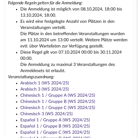
Folgende Regeln gelten für die Anmeldung:
Die Anmeldung ist möglich von 08.10.2024, 18:00 bis
13.10.2024, 18:00.
Es wird eine festgelegte Anzahl von Plätzen in den
Veranstaltungen verteilt.
Die Plätze in den betreffenden Veranstaltungen wurden
am 11.10.2024 um 13:00 verteilt. Weitere Plätze werden
evtl. über Wartelisten zur Verfügung gestellt.
Diese Regel gilt von 07.10.2024 00:00 bis 30.11.2024
00:00.
Die Anmeldung zu maximal 3 Veranstaltungen des
Anmeldesets ist erlaubt.
Veranstaltungszuordnung:
Arabisch 1 (WS 2024/25)
Arabisch 3 (WS 2024/25)
Chinesisch 1 / Gruppe A (WS 2024/25)
Chinesisch 1 / Gruppe B (WS 2024/25)
Chinesisch 1 / Gruppe C (WS 2024/25)
Chinesisch 3 (WS 2024/25)
Español 1 / Gruppe A (WS 2024/25)
Español 1 / Gruppe B (WS 2024/25)
Español 1 / Gruppe C (WS 2024/25)