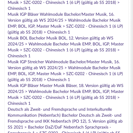
Musik > SZC-0202 - Chinesisch 1 (6 LP) (gültig ab SS 2018) >
Chinesisch 1
Musik IGP Bläser Wahlmodule Bachelor/Master Musik, 16.
Version gültig ab WS 2024/25 > Wahlmodule Bachelor Musik
EMP, BOL, IGP, Master Musik > SZC-0202 - Chinesisch 1 (6 LP)
(gültig ab SS 2018) > Chinesisch 1
Musik BOL Bachelor Musik BOL, 12. Version gültig ab WS
2024/25 > Wahlmodule Bachelor Musik EMP, BOL, IGP, Master
Musik > SZC-0202 - Chinesisch 1 (6 LP) (gültig ab SS 2018) >
Chinesisch 1
Musik IGP Streicher Wahlmodule Bachelor/Master Musik, 16.
Version gültig ab WS 2024/25 > Wahlmodule Bachelor Musik
EMP, BOL, IGP, Master Musik > SZC-0202 - Chinesisch 1 (6 LP)
(gültig ab SS 2018) > Chinesisch 1
Musik IGP Bläser Master Musik Bläser, 18. Version gültig ab WS
2024/25 > Wahlmodule Bachelor Musik EMP, BOL, IGP, Master
Musik > SZC-0202 - Chinesisch 1 (6 LP) (gültig ab SS 2018) >
Chinesisch 1
Deutsch als Zweit- und Fremdsprache und Interkulturelle
Kommunikation (Nebenfach) Bachelor Deutsch als Zweit- und
Fremdsprache und IKK Nebenfach (PO 12), 5. Version gültig ab
SS 2021 > Bachelor DaZ/DaF Nebenfach Sprachpraxis -