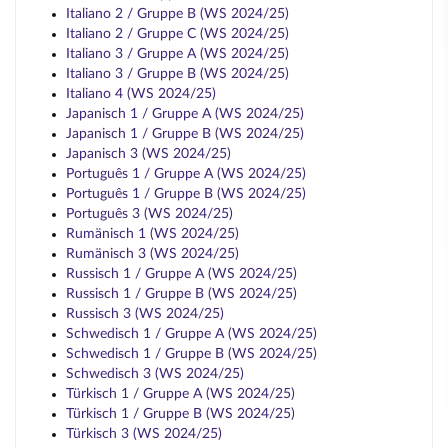
Italiano 2 / Gruppe B (WS 2024/25)
Italiano 2 / Gruppe C (WS 2024/25)
Italiano 3 / Gruppe A (WS 2024/25)
Italiano 3 / Gruppe B (WS 2024/25)
Italiano 4 (WS 2024/25)
Japanisch 1 / Gruppe A (WS 2024/25)
Japanisch 1 / Gruppe B (WS 2024/25)
Japanisch 3 (WS 2024/25)
Português 1 / Gruppe A (WS 2024/25)
Português 1 / Gruppe B (WS 2024/25)
Português 3 (WS 2024/25)
Rumänisch 1 (WS 2024/25)
Rumänisch 3 (WS 2024/25)
Russisch 1 / Gruppe A (WS 2024/25)
Russisch 1 / Gruppe B (WS 2024/25)
Russisch 3 (WS 2024/25)
Schwedisch 1 / Gruppe A (WS 2024/25)
Schwedisch 1 / Gruppe B (WS 2024/25)
Schwedisch 3 (WS 2024/25)
Türkisch 1 / Gruppe A (WS 2024/25)
Türkisch 1 / Gruppe B (WS 2024/25)
Türkisch 3 (WS 2024/25)