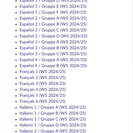
Español 1 / Gruppe D (WS 2024/25)
Español 1 / Gruppe E (WS 2024/25)
Español 1 / Gruppe F (WS 2024/25)
Español 2 / Gruppe A (WS 2024/25)
Español 2 / Gruppe B (WS 2024/25)
Español 2 / Gruppe C (WS 2024/25)
Español 2 / Gruppe D (WS 2024/25)
Español 3 / Gruppe A (WS 2024/25)
Español 3 / Gruppe B (WS 2024/25)
Español 3 / Gruppe C (WS 2024/25)
Español 4 / Gruppe A (WS 2024/25)
Español 4 / Gruppe B (WS 2024/25)
Français 1 (WS 2024/25)
Français 2 (WS 2024/25)
Français 3 (WS 2024/25)
Français 4 (WS 2024/25)
Français 5 (WS 2024/25)
Français 6 (WS 2024/25)
Italiano 1 / Gruppe A (WS 2024/25)
Italiano 1 / Gruppe B (WS 2024/25)
Italiano 1 / Gruppe C (WS 2024/25)
Italiano 1 / Gruppe D (WS 2024/25)
Italiano 2 / Gruppe A (WS 2024/25)