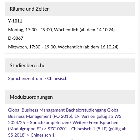
Räume und Zeiten
Y-1011
Montag, 17:30 - 19:00, Wöchentlich (ab dem 14.10.24)
D-3067
Mittwoch, 17:30 - 19:00, Wöchentlich (ab dem 16.10.24)
Studienbereiche
Sprachenzentrum > Chinesisch
Modulzuordnungen
Global Business Management Bachelorstudiengang Global
Business Management (PO 2015), 19. Version gültig ab WS
2024/25 > Sprachkompetenzen/ Weitere Fremdsprachen
(Modulgruppe E2) > SZC-0201 - Chinesisch 1 (5 LP) (gültig ab
SS 2018) > Chinesisch 1