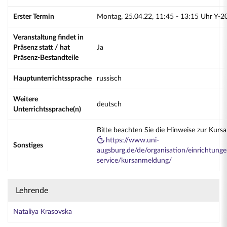
Erster Termin
Montag, 25.04.22, 11:45 - 13:15 Uhr Y-2
Veranstaltung findet in
Präsenz statt / hat
Ja
Präsenz-Bestandteile
Hauptunterrichtssprache
russisch
Weitere
deutsch
Unterrichtssprache(n)
Bitte beachten Sie die Hinweise zur Kurs
https://www.uni-
Sonstiges
augsburg.de/de/organisation/einrichtunge
service/kursanmeldung/
Lehrende
Nataliya Krasovska