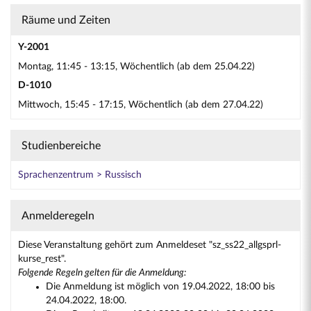
Räume und Zeiten
Y-2001
Montag, 11:45 - 13:15, Wöchentlich (ab dem 25.04.22)
D-1010
Mittwoch, 15:45 - 17:15, Wöchentlich (ab dem 27.04.22)
Studienbereiche
Sprachenzentrum > Russisch
Anmelderegeln
Diese Veranstaltung gehört zum Anmeldeset "sz_ss22_allgsprl-
kurse_rest".
Folgende Regeln gelten für die Anmeldung:
Die Anmeldung ist möglich von 19.04.2022, 18:00 bis
24.04.2022, 18:00.