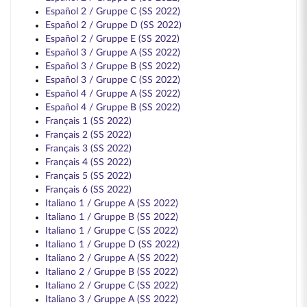
Español 2 / Gruppe C (SS 2022)
Español 2 / Gruppe D (SS 2022)
Español 2 / Gruppe E (SS 2022)
Español 3 / Gruppe A (SS 2022)
Español 3 / Gruppe B (SS 2022)
Español 3 / Gruppe C (SS 2022)
Español 4 / Gruppe A (SS 2022)
Español 4 / Gruppe B (SS 2022)
Français 1 (SS 2022)
Français 2 (SS 2022)
Français 3 (SS 2022)
Français 4 (SS 2022)
Français 5 (SS 2022)
Français 6 (SS 2022)
Italiano 1 / Gruppe A (SS 2022)
Italiano 1 / Gruppe B (SS 2022)
Italiano 1 / Gruppe C (SS 2022)
Italiano 1 / Gruppe D (SS 2022)
Italiano 2 / Gruppe A (SS 2022)
Italiano 2 / Gruppe B (SS 2022)
Italiano 2 / Gruppe C (SS 2022)
Italiano 3 / Gruppe A (SS 2022)