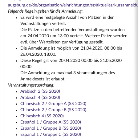
augsburg.de/de/organisation/einrichtungen/sz/aktuelles/kursanmeld
Folgende Regeln gelten für die Anmeldung:
Es wird eine festgelegte Anzahl von Plätzen in den
Veranstaltungen verteilt.
Die Plätze in den betreffenden Veranstaltungen wurden
am 24.04.2020 um 13:00 verteilt. Weitere Plätze werden
evtl. über Wartelisten zur Verfügung gestellt.
Die Anmeldung ist möglich von 21.04.2020, 08:00 bis
26.04.2020, 18:00.
Diese Regel gilt von 20.04.2020 00:00 bis 31.05.2020
00:00.
Die Anmeldung zu maximal 3 Veranstaltungen des
Anmeldesets ist erlaubt.
Veranstaltungszuordnung:
Arabisch 2 (SS 2020)
Arabisch 4 (SS 2020)
Chinesisch 2 / Gruppe A (SS 2020)
Chinesisch 2 / Gruppe B (SS 2020)
Chinesisch 4 (SS 2020)
Español 1 / Gruppe A (SS 2020)
Español 1 / Gruppe B (SS 2020)
Español 1 / Gruppe C (SS 2020)