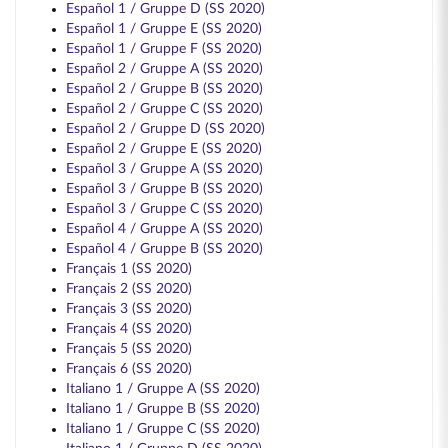
Español 1 / Gruppe D (SS 2020)
Español 1 / Gruppe E (SS 2020)
Español 1 / Gruppe F (SS 2020)
Español 2 / Gruppe A (SS 2020)
Español 2 / Gruppe B (SS 2020)
Español 2 / Gruppe C (SS 2020)
Español 2 / Gruppe D (SS 2020)
Español 2 / Gruppe E (SS 2020)
Español 3 / Gruppe A (SS 2020)
Español 3 / Gruppe B (SS 2020)
Español 3 / Gruppe C (SS 2020)
Español 4 / Gruppe A (SS 2020)
Español 4 / Gruppe B (SS 2020)
Français 1 (SS 2020)
Français 2 (SS 2020)
Français 3 (SS 2020)
Français 4 (SS 2020)
Français 5 (SS 2020)
Français 6 (SS 2020)
Italiano 1 / Gruppe A (SS 2020)
Italiano 1 / Gruppe B (SS 2020)
Italiano 1 / Gruppe C (SS 2020)