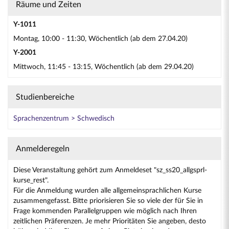
Räume und Zeiten
Y-1011
Montag, 10:00 - 11:30, Wöchentlich (ab dem 27.04.20)
Y-2001
Mittwoch, 11:45 - 13:15, Wöchentlich (ab dem 29.04.20)
Studienbereiche
Sprachenzentrum > Schwedisch
Anmelderegeln
Diese Veranstaltung gehört zum Anmeldeset "sz_ss20_allgsprl-
kurse_rest".
Für die Anmeldung wurden alle allgemeinsprachlichen Kurse
zusammengefasst. Bitte priorisieren Sie so viele der für Sie in
Frage kommenden Parallelgruppen wie möglich nach Ihren
zeitlichen Präferenzen. Je mehr Prioritäten Sie angeben, desto