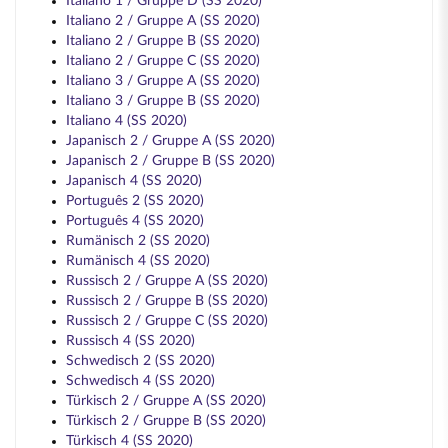
Italiano 1 / Gruppe D (SS 2020)
Italiano 2 / Gruppe A (SS 2020)
Italiano 2 / Gruppe B (SS 2020)
Italiano 2 / Gruppe C (SS 2020)
Italiano 3 / Gruppe A (SS 2020)
Italiano 3 / Gruppe B (SS 2020)
Italiano 4 (SS 2020)
Japanisch 2 / Gruppe A (SS 2020)
Japanisch 2 / Gruppe B (SS 2020)
Japanisch 4 (SS 2020)
Português 2 (SS 2020)
Português 4 (SS 2020)
Rumänisch 2 (SS 2020)
Rumänisch 4 (SS 2020)
Russisch 2 / Gruppe A (SS 2020)
Russisch 2 / Gruppe B (SS 2020)
Russisch 2 / Gruppe C (SS 2020)
Russisch 4 (SS 2020)
Schwedisch 2 (SS 2020)
Schwedisch 4 (SS 2020)
Türkisch 2 / Gruppe A (SS 2020)
Türkisch 2 / Gruppe B (SS 2020)
Türkisch 4 (SS 2020)