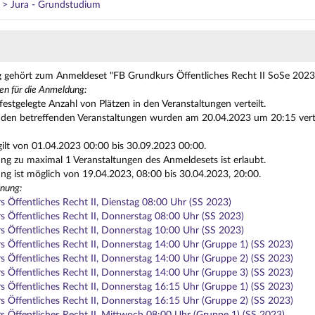
t > Jura - Grundstudium
g gehört zum Anmeldeset "FB Grundkurs Öffentliches Recht II SoSe 2023
en für die Anmeldung:
festgelegte Anzahl von Plätzen in den Veranstaltungen verteilt.
n den betreffenden Veranstaltungen wurden am 20.04.2023 um 20:15 vertei
gilt von 01.04.2023 00:00 bis 30.09.2023 00:00.
g zu maximal 1 Veranstaltungen des Anmeldesets ist erlaubt.
g ist möglich von 19.04.2023, 08:00 bis 30.04.2023, 20:00.
nung:
 Öffentliches Recht II, Dienstag 08:00 Uhr (SS 2023)
 Öffentliches Recht II, Donnerstag 08:00 Uhr (SS 2023)
 Öffentliches Recht II, Donnerstag 10:00 Uhr (SS 2023)
 Öffentliches Recht II, Donnerstag 14:00 Uhr (Gruppe 1) (SS 2023)
 Öffentliches Recht II, Donnerstag 14:00 Uhr (Gruppe 2) (SS 2023)
 Öffentliches Recht II, Donnerstag 14:00 Uhr (Gruppe 3) (SS 2023)
 Öffentliches Recht II, Donnerstag 16:15 Uhr (Gruppe 1) (SS 2023)
 Öffentliches Recht II, Donnerstag 16:15 Uhr (Gruppe 2) (SS 2023)