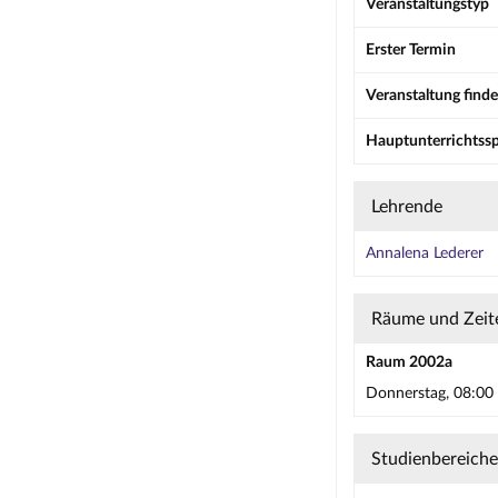
Veranstaltungstyp
Erster Termin
Veranstaltung finde
Hauptunterrichtss
Lehrende
Annalena Lederer
Räume und Zeit
Raum 2002a
Donnerstag, 08:00 
Studienbereiche