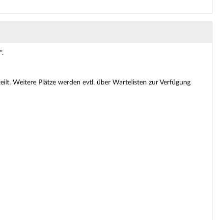
".
lt. Weitere Plätze werden evtl. über Wartelisten zur Verfügung