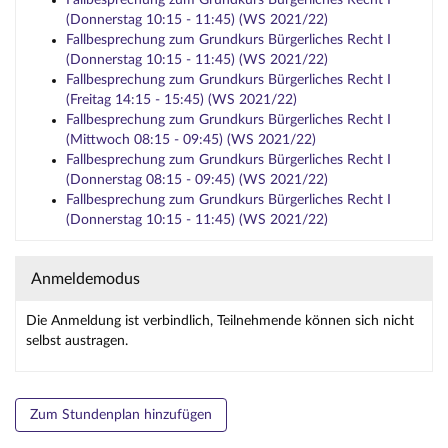
Fallbesprechung zum Grundkurs Bürgerliches Recht I
(Donnerstag 10:15 - 11:45) (WS 2021/22)
Fallbesprechung zum Grundkurs Bürgerliches Recht I
(Donnerstag 10:15 - 11:45) (WS 2021/22)
Fallbesprechung zum Grundkurs Bürgerliches Recht I
(Freitag 14:15 - 15:45) (WS 2021/22)
Fallbesprechung zum Grundkurs Bürgerliches Recht I
(Mittwoch 08:15 - 09:45) (WS 2021/22)
Fallbesprechung zum Grundkurs Bürgerliches Recht I
(Donnerstag 08:15 - 09:45) (WS 2021/22)
Fallbesprechung zum Grundkurs Bürgerliches Recht I
(Donnerstag 10:15 - 11:45) (WS 2021/22)
Anmeldemodus
Die Anmeldung ist verbindlich, Teilnehmende können sich nicht
selbst austragen.
Zum Stundenplan hinzufügen