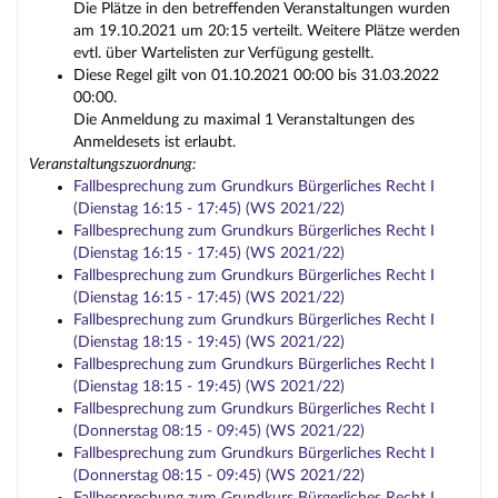
Die Plätze in den betreffenden Veranstaltungen wurden
am 19.10.2021 um 20:15 verteilt. Weitere Plätze werden
evtl. über Wartelisten zur Verfügung gestellt.
Diese Regel gilt von 01.10.2021 00:00 bis 31.03.2022
00:00.
Die Anmeldung zu maximal 1 Veranstaltungen des
Anmeldesets ist erlaubt.
Veranstaltungszuordnung:
Fallbesprechung zum Grundkurs Bürgerliches Recht I
(Dienstag 16:15 - 17:45) (WS 2021/22)
Fallbesprechung zum Grundkurs Bürgerliches Recht I
(Dienstag 16:15 - 17:45) (WS 2021/22)
Fallbesprechung zum Grundkurs Bürgerliches Recht I
(Dienstag 16:15 - 17:45) (WS 2021/22)
Fallbesprechung zum Grundkurs Bürgerliches Recht I
(Dienstag 18:15 - 19:45) (WS 2021/22)
Fallbesprechung zum Grundkurs Bürgerliches Recht I
(Dienstag 18:15 - 19:45) (WS 2021/22)
Fallbesprechung zum Grundkurs Bürgerliches Recht I
(Donnerstag 08:15 - 09:45) (WS 2021/22)
Fallbesprechung zum Grundkurs Bürgerliches Recht I
(Donnerstag 08:15 - 09:45) (WS 2021/22)