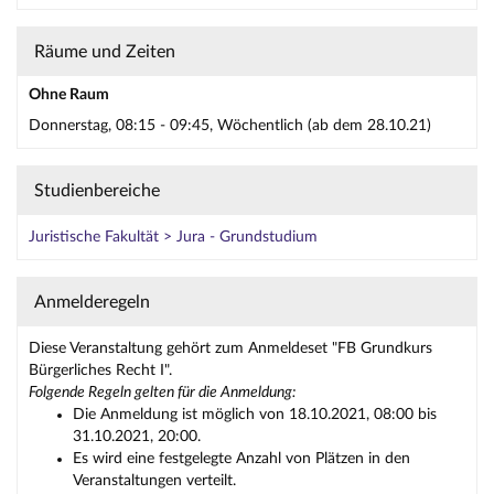
Räume und Zeiten
Ohne Raum
Donnerstag, 08:15 - 09:45, Wöchentlich (ab dem 28.10.21)
Studienbereiche
Juristische Fakultät > Jura - Grundstudium
Anmelderegeln
Diese Veranstaltung gehört zum Anmeldeset "FB Grundkurs
Bürgerliches Recht I".
Folgende Regeln gelten für die Anmeldung:
Die Anmeldung ist möglich von 18.10.2021, 08:00 bis
31.10.2021, 20:00.
Es wird eine festgelegte Anzahl von Plätzen in den
Veranstaltungen verteilt.