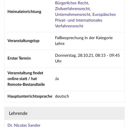
Bürgerliches Recht,
Zivilverfahrensrecht,
Heimateinrichtung
Unternehmensrecht, Europäisches
Privat- und Internationales
Verfahrensrecht
Fallbesprechung in der Kategorie
Veranstaltungstyp
Lehre
Donnerstag, 28.10.21, 08:15 - 09:45
Erster Termin
Uhr
Veranstaltung findet
online statt / hat
Ja
Remote-Bestandteile
Hauptunterrichtssprache
deutsch
Lehrende
Dr. Nicolas Sander