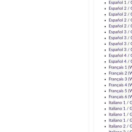
Español 1 /
Español 2 /
Español 2 /
Español 2 /
Español 2 /
Español 3 /
Español 3 /
Español 3 /
Español 3 /
Español 4 /
Español 4 /
Français 1 
Français 2 
Français 3 
Français 4 
Français 5 
Français 6 
Italiano 1 /
Italiano 1 /
Italiano 1 /
Italiano 1 
Italiano 2 /