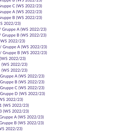
 Gruppe B (WS 2022/23)
 Gruppe C (WS 2022/23)
 Gruppe A (WS 2022/23)
 Gruppe B (WS 2022/23)
WS 2022/23)
 / Gruppe A (WS 2022/23)
 / Gruppe B (WS 2022/23)
 (WS 2022/23)
 / Gruppe A (WS 2022/23)
 / Gruppe B (WS 2022/23)
 (WS 2022/23)
1 (WS 2022/23)
3 (WS 2022/23)
/ Gruppe A (WS 2022/23)
/ Gruppe B (WS 2022/23)
/ Gruppe C (WS 2022/23)
/ Gruppe D (WS 2022/23)
(WS 2022/23)
1 (WS 2022/23)
3 (WS 2022/23)
/ Gruppe A (WS 2022/23)
/ Gruppe B (WS 2022/23)
(WS 2022/23)