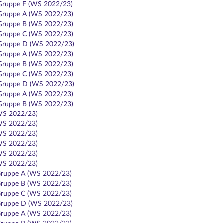
 Gruppe F (WS 2022/23)
 Gruppe A (WS 2022/23)
 Gruppe B (WS 2022/23)
 Gruppe C (WS 2022/23)
 Gruppe D (WS 2022/23)
 Gruppe A (WS 2022/23)
 Gruppe B (WS 2022/23)
 Gruppe C (WS 2022/23)
 Gruppe D (WS 2022/23)
 Gruppe A (WS 2022/23)
 Gruppe B (WS 2022/23)
(WS 2022/23)
(WS 2022/23)
(WS 2022/23)
(WS 2022/23)
(WS 2022/23)
(WS 2022/23)
 Gruppe A (WS 2022/23)
 Gruppe B (WS 2022/23)
 Gruppe C (WS 2022/23)
/ Gruppe D (WS 2022/23)
 Gruppe A (WS 2022/23)