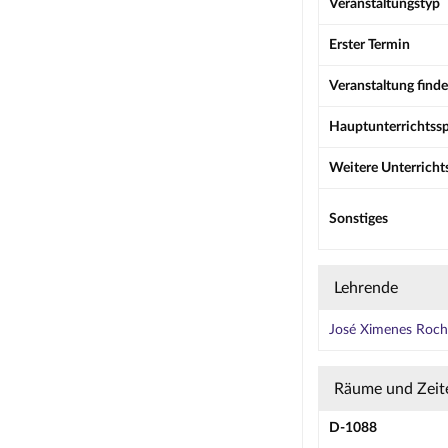
Veranstaltungstyp
Erster Termin
Veranstaltung finde
Hauptunterrichtss
Weitere Unterricht
Sonstiges
Lehrende
José Ximenes Roch
Räume und Zeit
D-1088