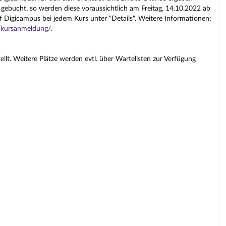
gebucht, so werden diese voraussichtlich am Freitag, 14.10.2022 ab
f Digicampus bei jedem Kurs unter "Details". Weitere Informationen:
e/kursanmeldung/.
lt. Weitere Plätze werden evtl. über Wartelisten zur Verfügung