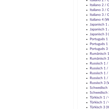
Italiano 2 /
Italiano 2 /
Italiano 3 /
Italiano 3 /
Italiano 4 (
Japanisch 1
Japanisch 1
Japanisch 3
Português 1
Português 1
Português 3
Rumänisch 
Rumänisch 
Russisch 1 
Russisch 1 
Russisch 1 
Russisch 1 
Russisch 3 
Schwedisch 
Schwedisch 
Türkisch 1 
Türkisch 1 
Türkisch 3 