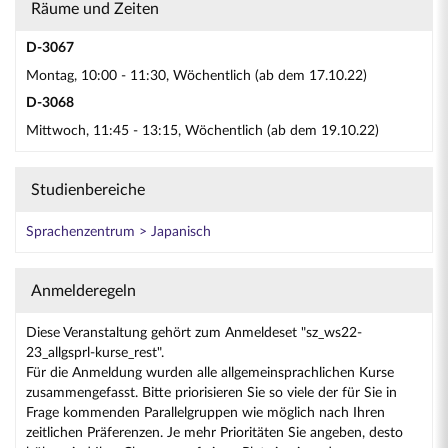
Räume und Zeiten
D-3067
Montag, 10:00 - 11:30, Wöchentlich (ab dem 17.10.22)
D-3068
Mittwoch, 11:45 - 13:15, Wöchentlich (ab dem 19.10.22)
Studienbereiche
Sprachenzentrum > Japanisch
Anmelderegeln
Diese Veranstaltung gehört zum Anmeldeset "sz_ws22-
23_allgsprl-kurse_rest".
Für die Anmeldung wurden alle allgemeinsprachlichen Kurse
zusammengefasst. Bitte priorisieren Sie so viele der für Sie in
Frage kommenden Parallelgruppen wie möglich nach Ihren
zeitlichen Präferenzen. Je mehr Prioritäten Sie angeben, desto