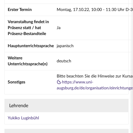
Erster Termin
Montag, 17.10.22, 10:00 - 11:30 Uhr D-
Veranstaltung findet in
Präsenz statt / hat
Ja
Präsenz-Bestandteile
Hauptunterrichtssprache
japanisch
Weitere
deutsch
Unterrichtssprache(n)
Bitte beachten Sie die Hinweise zur Kurs
Sonstiges
https://www.uni-
augsburg.de/de/organisation/einrichtung
Lehrende
Yukiko Luginbühl