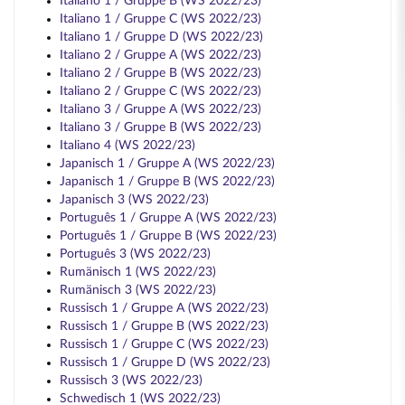
Italiano 1 / Gruppe B (WS 2022/23)
Italiano 1 / Gruppe C (WS 2022/23)
Italiano 1 / Gruppe D (WS 2022/23)
Italiano 2 / Gruppe A (WS 2022/23)
Italiano 2 / Gruppe B (WS 2022/23)
Italiano 2 / Gruppe C (WS 2022/23)
Italiano 3 / Gruppe A (WS 2022/23)
Italiano 3 / Gruppe B (WS 2022/23)
Italiano 4 (WS 2022/23)
Japanisch 1 / Gruppe A (WS 2022/23)
Japanisch 1 / Gruppe B (WS 2022/23)
Japanisch 3 (WS 2022/23)
Português 1 / Gruppe A (WS 2022/23)
Português 1 / Gruppe B (WS 2022/23)
Português 3 (WS 2022/23)
Rumänisch 1 (WS 2022/23)
Rumänisch 3 (WS 2022/23)
Russisch 1 / Gruppe A (WS 2022/23)
Russisch 1 / Gruppe B (WS 2022/23)
Russisch 1 / Gruppe C (WS 2022/23)
Russisch 1 / Gruppe D (WS 2022/23)
Russisch 3 (WS 2022/23)
Schwedisch 1 (WS 2022/23)