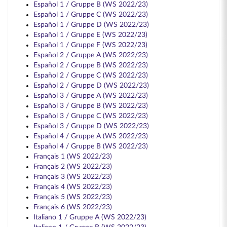
Español 1 / Gruppe B (WS 2022/23)
Español 1 / Gruppe C (WS 2022/23)
Español 1 / Gruppe D (WS 2022/23)
Español 1 / Gruppe E (WS 2022/23)
Español 1 / Gruppe F (WS 2022/23)
Español 2 / Gruppe A (WS 2022/23)
Español 2 / Gruppe B (WS 2022/23)
Español 2 / Gruppe C (WS 2022/23)
Español 2 / Gruppe D (WS 2022/23)
Español 3 / Gruppe A (WS 2022/23)
Español 3 / Gruppe B (WS 2022/23)
Español 3 / Gruppe C (WS 2022/23)
Español 3 / Gruppe D (WS 2022/23)
Español 4 / Gruppe A (WS 2022/23)
Español 4 / Gruppe B (WS 2022/23)
Français 1 (WS 2022/23)
Français 2 (WS 2022/23)
Français 3 (WS 2022/23)
Français 4 (WS 2022/23)
Français 5 (WS 2022/23)
Français 6 (WS 2022/23)
Italiano 1 / Gruppe A (WS 2022/23)