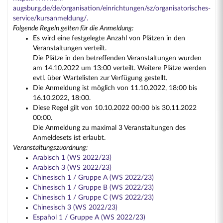
augsburg.de/de/organisation/einrichtungen/sz/organisatorisches-
service/kursanmeldung/.
Folgende Regeln gelten für die Anmeldung:
Es wird eine festgelegte Anzahl von Plätzen in den
Veranstaltungen verteilt.
Die Plätze in den betreffenden Veranstaltungen wurden
am 14.10.2022 um 13:00 verteilt. Weitere Plätze werden
evtl. über Wartelisten zur Verfügung gestellt.
Die Anmeldung ist möglich von 11.10.2022, 18:00 bis
16.10.2022, 18:00.
Diese Regel gilt von 10.10.2022 00:00 bis 30.11.2022
00:00.
Die Anmeldung zu maximal 3 Veranstaltungen des
Anmeldesets ist erlaubt.
Veranstaltungszuordnung:
Arabisch 1 (WS 2022/23)
Arabisch 3 (WS 2022/23)
Chinesisch 1 / Gruppe A (WS 2022/23)
Chinesisch 1 / Gruppe B (WS 2022/23)
Chinesisch 1 / Gruppe C (WS 2022/23)
Chinesisch 3 (WS 2022/23)
Español 1 / Gruppe A (WS 2022/23)