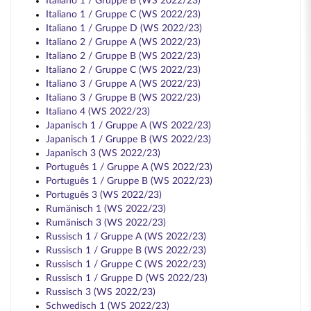
Italiano 1 / Gruppe B (WS 2022/23)
Italiano 1 / Gruppe C (WS 2022/23)
Italiano 1 / Gruppe D (WS 2022/23)
Italiano 2 / Gruppe A (WS 2022/23)
Italiano 2 / Gruppe B (WS 2022/23)
Italiano 2 / Gruppe C (WS 2022/23)
Italiano 3 / Gruppe A (WS 2022/23)
Italiano 3 / Gruppe B (WS 2022/23)
Italiano 4 (WS 2022/23)
Japanisch 1 / Gruppe A (WS 2022/23)
Japanisch 1 / Gruppe B (WS 2022/23)
Japanisch 3 (WS 2022/23)
Português 1 / Gruppe A (WS 2022/23)
Português 1 / Gruppe B (WS 2022/23)
Português 3 (WS 2022/23)
Rumänisch 1 (WS 2022/23)
Rumänisch 3 (WS 2022/23)
Russisch 1 / Gruppe A (WS 2022/23)
Russisch 1 / Gruppe B (WS 2022/23)
Russisch 1 / Gruppe C (WS 2022/23)
Russisch 1 / Gruppe D (WS 2022/23)
Russisch 3 (WS 2022/23)
Schwedisch 1 (WS 2022/23)