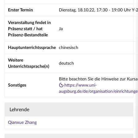
Erster Termin
Dienstag, 18.10.22, 17:30 - 19:00 Uhr Y-
Veranstaltung findet in
Präsenz statt / hat
Ja
Präsenz-Bestandteile
Hauptunterrichtssprache
chinesisch
Weitere
deutsch
Unterrichtssprache(n)
Bitte beachten Sie die Hinweise zur Kurs
Sonstiges
https://www.uni-
augsburg.de/de/organisation/einrichtung
Lehrende
Qianxue Zhang