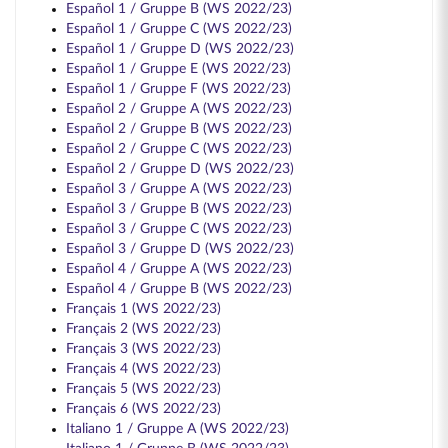
Español 1 / Gruppe B (WS 2022/23)
Español 1 / Gruppe C (WS 2022/23)
Español 1 / Gruppe D (WS 2022/23)
Español 1 / Gruppe E (WS 2022/23)
Español 1 / Gruppe F (WS 2022/23)
Español 2 / Gruppe A (WS 2022/23)
Español 2 / Gruppe B (WS 2022/23)
Español 2 / Gruppe C (WS 2022/23)
Español 2 / Gruppe D (WS 2022/23)
Español 3 / Gruppe A (WS 2022/23)
Español 3 / Gruppe B (WS 2022/23)
Español 3 / Gruppe C (WS 2022/23)
Español 3 / Gruppe D (WS 2022/23)
Español 4 / Gruppe A (WS 2022/23)
Español 4 / Gruppe B (WS 2022/23)
Français 1 (WS 2022/23)
Français 2 (WS 2022/23)
Français 3 (WS 2022/23)
Français 4 (WS 2022/23)
Français 5 (WS 2022/23)
Français 6 (WS 2022/23)
Italiano 1 / Gruppe A (WS 2022/23)