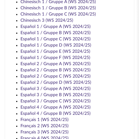
Chinesisch 1 / Gruppe A (WS 2024/25)
Chinesisch 1 / Gruppe B (WS 2024/25)
Chinesisch 1 / Gruppe C (WS 2024/25)
Chinesisch 3 (WS 2024/25)
Español 1 / Gruppe A (WS 2024/25)
Español 1 / Gruppe B (WS 2024/25)
Español 1 / Gruppe C (WS 2024/25)
Español 1 / Gruppe D (WS 2024/25)
Español 1 / Gruppe E (WS 2024/25)
Español 1 / Gruppe F (WS 2024/25)
Español 2 / Gruppe A (WS 2024/25)
Español 2 / Gruppe B (WS 2024/25)
Español 2 / Gruppe C (WS 2024/25)
Español 2 / Gruppe D (WS 2024/25)
Español 3 / Gruppe A (WS 2024/25)
Español 3 / Gruppe B (WS 2024/25)
Español 3 / Gruppe C (WS 2024/25)
Español 4 / Gruppe A (WS 2024/25)
Español 4 / Gruppe B (WS 2024/25)
Français 1 (WS 2024/25)
Français 2 (WS 2024/25)
Français 3 (WS 2024/25)
Français 4 (WS 2024/25)