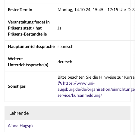
Erster Termin
Montag, 14.10.24, 15:45 - 17:15 Uhr D-
Veranstaltung findet in
Präsenz statt / hat
Ja
Präsenz-Bestandteile
Hauptunterrichtssprache
spanisch
Weitere
deutsch
Unterrichtssprache(n)
Bitte beachten Sie die Hinweise zur Kurs
https://www.uni-
Sonstiges
augsburg.de/de/organisation/einrichtunge
service/kursanmeldung/
Lehrende
Ainoa Hagspiel