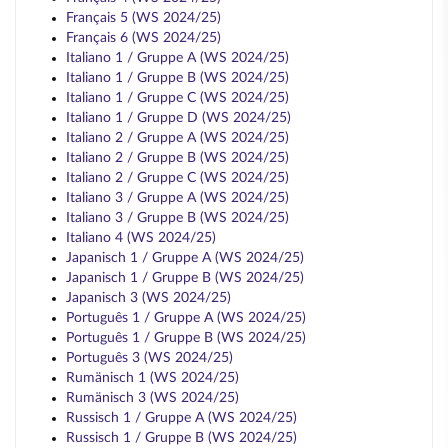
Français 5 (WS 2024/25)
Français 6 (WS 2024/25)
Italiano 1 / Gruppe A (WS 2024/25)
Italiano 1 / Gruppe B (WS 2024/25)
Italiano 1 / Gruppe C (WS 2024/25)
Italiano 1 / Gruppe D (WS 2024/25)
Italiano 2 / Gruppe A (WS 2024/25)
Italiano 2 / Gruppe B (WS 2024/25)
Italiano 2 / Gruppe C (WS 2024/25)
Italiano 3 / Gruppe A (WS 2024/25)
Italiano 3 / Gruppe B (WS 2024/25)
Italiano 4 (WS 2024/25)
Japanisch 1 / Gruppe A (WS 2024/25)
Japanisch 1 / Gruppe B (WS 2024/25)
Japanisch 3 (WS 2024/25)
Português 1 / Gruppe A (WS 2024/25)
Português 1 / Gruppe B (WS 2024/25)
Português 3 (WS 2024/25)
Rumänisch 1 (WS 2024/25)
Rumänisch 3 (WS 2024/25)
Russisch 1 / Gruppe A (WS 2024/25)
Russisch 1 / Gruppe B (WS 2024/25)