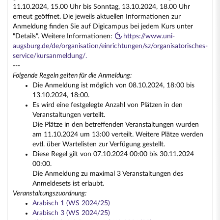
11.10.2024, 15.00 Uhr bis Sonntag, 13.10.2024, 18.00 Uhr
erneut geöffnet. Die jeweils aktuellen Informationen zur
Anmeldung finden Sie auf Digicampus bei jedem Kurs unter
"Details". Weitere Informationen:
https://www.uni-
augsburg.de/de/organisation/einrichtungen/sz/organisatorisches-
service/kursanmeldung/.
---
Folgende Regeln gelten für die Anmeldung:
Die Anmeldung ist möglich von 08.10.2024, 18:00 bis
13.10.2024, 18:00.
Es wird eine festgelegte Anzahl von Plätzen in den
Veranstaltungen verteilt.
Die Plätze in den betreffenden Veranstaltungen wurden
am 11.10.2024 um 13:00 verteilt. Weitere Plätze werden
evtl. über Wartelisten zur Verfügung gestellt.
Diese Regel gilt von 07.10.2024 00:00 bis 30.11.2024
00:00.
Die Anmeldung zu maximal 3 Veranstaltungen des
Anmeldesets ist erlaubt.
Veranstaltungszuordnung:
Arabisch 1 (WS 2024/25)
Arabisch 3 (WS 2024/25)