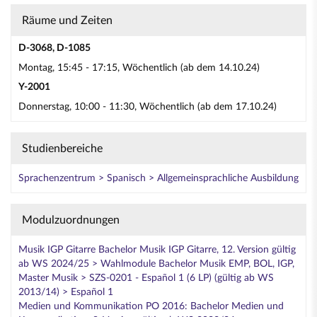
Räume und Zeiten
D-3068, D-1085
Montag, 15:45 - 17:15, Wöchentlich (ab dem 14.10.24)
Y-2001
Donnerstag, 10:00 - 11:30, Wöchentlich (ab dem 17.10.24)
Studienbereiche
Sprachenzentrum > Spanisch > Allgemeinsprachliche Ausbildung
Modulzuordnungen
Musik IGP Gitarre Bachelor Musik IGP Gitarre, 12. Version gültig
ab WS 2024/25 > Wahlmodule Bachelor Musik EMP, BOL, IGP,
Master Musik > SZS-0201 - Español 1 (6 LP) (gültig ab WS
2013/14) > Español 1
Medien und Kommunikation PO 2016: Bachelor Medien und