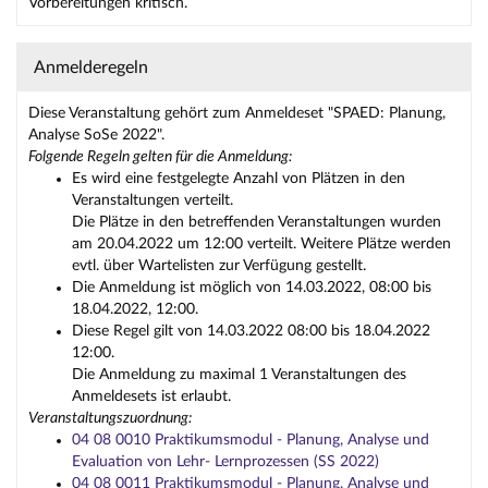
Vorbereitungen kritisch.
Anmelderegeln
Diese Veranstaltung gehört zum Anmeldeset "SPAED: Planung,
Analyse SoSe 2022".
Folgende Regeln gelten für die Anmeldung:
Es wird eine festgelegte Anzahl von Plätzen in den
Veranstaltungen verteilt.
Die Plätze in den betreffenden Veranstaltungen wurden
am 20.04.2022 um 12:00 verteilt. Weitere Plätze werden
evtl. über Wartelisten zur Verfügung gestellt.
Die Anmeldung ist möglich von 14.03.2022, 08:00 bis
18.04.2022, 12:00.
Diese Regel gilt von 14.03.2022 08:00 bis 18.04.2022
12:00.
Die Anmeldung zu maximal 1 Veranstaltungen des
Anmeldesets ist erlaubt.
Veranstaltungszuordnung:
04 08 0010 Praktikumsmodul - Planung, Analyse und
Evaluation von Lehr- Lernprozessen (SS 2022)
04 08 0011 Praktikumsmodul - Planung, Analyse und