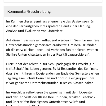
Kommentar/Beschreibung
Im Rahmen dieses Seminars erlernen Sie das Basiswissen für
eine der Kernaufgaben Ihres späteren Berufs: der Planung,
Analyse und Evaluation von Unterricht.
Auf diesem Basiswissen aufbauend werden im Seminar mehrere
Unterrichtsstunden gemeinsam erarbeitet. Um herauszufinden,
ob die entwickelten Ideen und Vorhaben funktionieren, werden
Sie Ihre Unterrichtsstunden in der Realität „ausprobieren“.
Hierfür hat der Lehrstuhl für Schulpädagogik das Projekt „Uni
trifft Schule“ ins Leben gerufen. Es ist Bestandteil des Seminars,
dass Sie mit Ihrer/m Dozierenden am Ende des Semesters einen
Tag lang eine Schule besuchen und dort in Kleingruppen Ihre
zuvor geplanten Unterrichtsstunden in realen Klassen halten.
Im Anschluss reflektieren Sie gemeinsam mit dem Dozenten
und der Lehrkraft der Klasse Ihre Stunden, erhalten Feedback
und überprüfen Ihre eigenen Unterrichtsentwürfe und