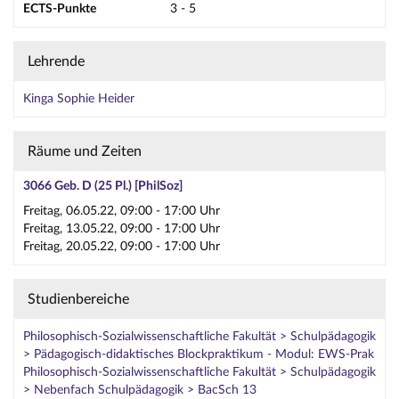
ECTS-Punkte
3 - 5
Lehrende
Kinga Sophie Heider
Räume und Zeiten
3066 Geb. D (25 Pl.) [PhilSoz]
Freitag, 06.05.22, 09:00 - 17:00 Uhr
Freitag, 13.05.22, 09:00 - 17:00 Uhr
Freitag, 20.05.22, 09:00 - 17:00 Uhr
Studienbereiche
Philosophisch-Sozialwissenschaftliche Fakultät > Schulpädagogik
> Pädagogisch-didaktisches Blockpraktikum - Modul: EWS-Prak
Philosophisch-Sozialwissenschaftliche Fakultät > Schulpädagogik
> Nebenfach Schulpädagogik > BacSch 13