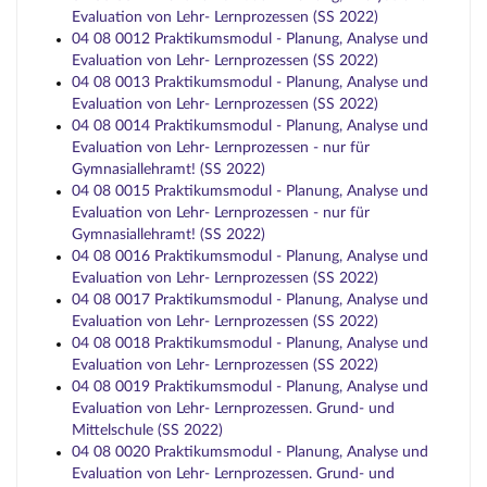
Evaluation von Lehr- Lernprozessen (SS 2022)
04 08 0012 Praktikumsmodul - Planung, Analyse und
Evaluation von Lehr- Lernprozessen (SS 2022)
04 08 0013 Praktikumsmodul - Planung, Analyse und
Evaluation von Lehr- Lernprozessen (SS 2022)
04 08 0014 Praktikumsmodul - Planung, Analyse und
Evaluation von Lehr- Lernprozessen - nur für
Gymnasiallehramt! (SS 2022)
04 08 0015 Praktikumsmodul - Planung, Analyse und
Evaluation von Lehr- Lernprozessen - nur für
Gymnasiallehramt! (SS 2022)
04 08 0016 Praktikumsmodul - Planung, Analyse und
Evaluation von Lehr- Lernprozessen (SS 2022)
04 08 0017 Praktikumsmodul - Planung, Analyse und
Evaluation von Lehr- Lernprozessen (SS 2022)
04 08 0018 Praktikumsmodul - Planung, Analyse und
Evaluation von Lehr- Lernprozessen (SS 2022)
04 08 0019 Praktikumsmodul - Planung, Analyse und
Evaluation von Lehr- Lernprozessen. Grund- und
Mittelschule (SS 2022)
04 08 0020 Praktikumsmodul - Planung, Analyse und
Evaluation von Lehr- Lernprozessen. Grund- und