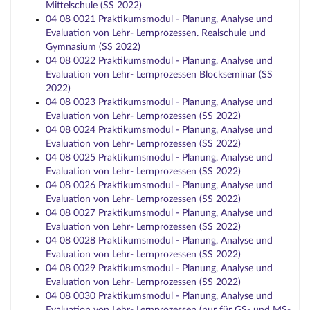
Mittelschule (SS 2022)
04 08 0021 Praktikumsmodul - Planung, Analyse und
Evaluation von Lehr- Lernprozessen. Realschule und
Gymnasium (SS 2022)
04 08 0022 Praktikumsmodul - Planung, Analyse und
Evaluation von Lehr- Lernprozessen Blockseminar (SS
2022)
04 08 0023 Praktikumsmodul - Planung, Analyse und
Evaluation von Lehr- Lernprozessen (SS 2022)
04 08 0024 Praktikumsmodul - Planung, Analyse und
Evaluation von Lehr- Lernprozessen (SS 2022)
04 08 0025 Praktikumsmodul - Planung, Analyse und
Evaluation von Lehr- Lernprozessen (SS 2022)
04 08 0026 Praktikumsmodul - Planung, Analyse und
Evaluation von Lehr- Lernprozessen (SS 2022)
04 08 0027 Praktikumsmodul - Planung, Analyse und
Evaluation von Lehr- Lernprozessen (SS 2022)
04 08 0028 Praktikumsmodul - Planung, Analyse und
Evaluation von Lehr- Lernprozessen (SS 2022)
04 08 0029 Praktikumsmodul - Planung, Analyse und
Evaluation von Lehr- Lernprozessen (SS 2022)
04 08 0030 Praktikumsmodul - Planung, Analyse und