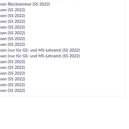
ssen Blockseminar (SS 2022)
ssen (SS 2022)
ssen (SS 2022)
ssen (SS 2022)
ssen (SS 2022)
ssen (SS 2022)
ssen (SS 2022)
ssen (SS 2022)
ssen (nur für GS- und MS-Lehramt) (SS 2022)
ssen (nur für GS- und MS-Lehramt) (SS 2022)
ssen (SS 2022)
ssen (SS 2022)
ssen (SS 2022)
ssen (SS 2022)
ssen (SS 2022)
ssen (SS 2022)