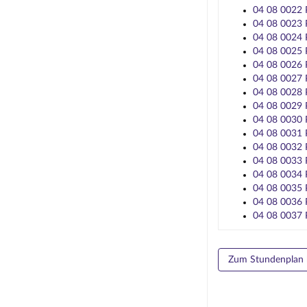
04 08 0022 P
04 08 0023 P
04 08 0024 P
04 08 0025 P
04 08 0026 P
04 08 0027 P
04 08 0028 P
04 08 0029 P
04 08 0030 P
04 08 0031 P
04 08 0032 P
04 08 0033 P
04 08 0034 P
04 08 0035 P
04 08 0036 P
04 08 0037 P
Zum Stundenplan 